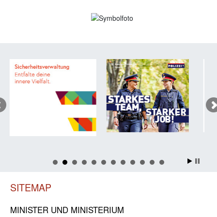
SITEMAP
MINISTER UND MINIST­ERIUM