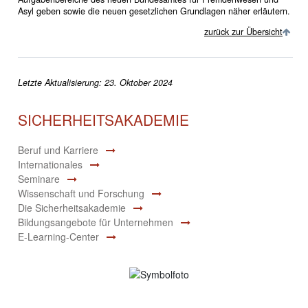
Asyl geben sowie die neuen gesetzlichen Grundlagen näher erläutern.
zurück zur Übersicht
Letzte Aktualisierung: 23. Oktober 2024
SICHERHEITSAKADEMIE
Beruf und Karriere
Internationales
Seminare
Wissenschaft und Forschung
Die Sicherheitsakademie
Bildungsangebote für Unternehmen
E-Learning-Center