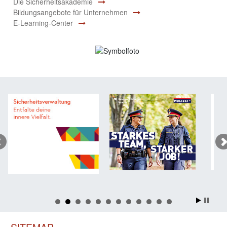
Die Sicherheitsakademie
Bildungsangebote für Unternehmen
E-Learning-Center