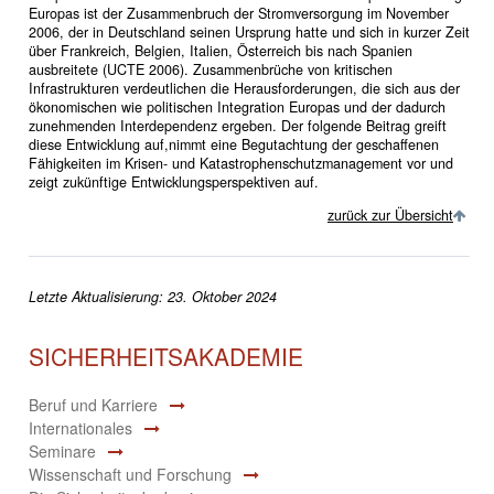
Europas ist der Zusammenbruch der Stromversorgung im November
2006, der in Deutschland seinen Ursprung hatte und sich in kurzer Zeit
über Frankreich, Belgien, Italien, Österreich bis nach Spanien
ausbreitete (UCTE 2006). Zusammenbrüche von kritischen
Infrastrukturen verdeutlichen die Herausforderungen, die sich aus der
ökonomischen wie politischen Integration Europas und der dadurch
zunehmenden Interdependenz ergeben. Der folgende Beitrag greift
diese Entwicklung auf,nimmt eine Begutachtung der geschaffenen
Fähigkeiten im Krisen- und Katastrophenschutzmanagement vor und
zeigt zukünftige Entwicklungsperspektiven auf.
zurück zur Übersicht
Letzte Aktualisierung: 23. Oktober 2024
SICHERHEITSAKADEMIE
Beruf und Karriere
Internationales
Seminare
Wissenschaft und Forschung