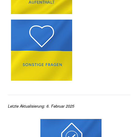
Letzte Aktualisierung: 6. Februar 2025