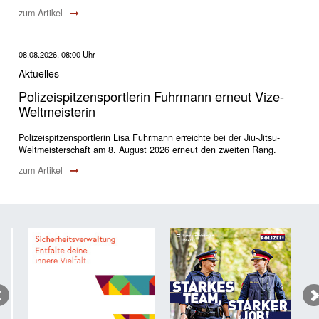
zum Artikel
08.08.2026, 08:00 Uhr
Aktuelles
Polizeispitzensportlerin Fuhrmann erneut Vize-
Weltmeisterin
Polizeispitzensportlerin Lisa Fuhrmann erreichte bei der Jiu-Jitsu-
Weltmeisterschaft am 8. August 2026 erneut den zweiten Rang.
zum Artikel