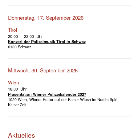
Donnerstag, 17. September 2026
Tirol
20:00 - 22:00 Uhr
Konzert der Polizeimusik Tirol in Schwaz
6130 Schwaz
Mittwoch, 30. September 2026
Wien
18:00 Uhr
Präsentation Wiener Polizeikalender 2027
1020 Wien, Wiener Prater auf der Kaiser Wiesn im Nordic Spirit
Kaiser-Zelt
Aktuelles