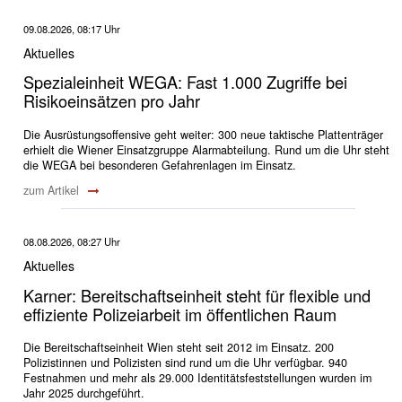
09.08.2026, 08:17 Uhr
Aktuelles
Spezialeinheit WEGA: Fast 1.000 Zugriffe bei
Risikoeinsätzen pro Jahr
Die Ausrüstungsoffensive geht weiter: 300 neue taktische Plattenträger
erhielt die Wiener Einsatzgruppe Alarmabteilung. Rund um die Uhr steht
die WEGA bei besonderen Gefahrenlagen im Einsatz.
zum Artikel
08.08.2026, 08:27 Uhr
Aktuelles
Karner: Bereitschaftseinheit steht für flexible und
effiziente Polizeiarbeit im öffentlichen Raum
Die Bereitschaftseinheit Wien steht seit 2012 im Einsatz. 200
Polizistinnen und Polizisten sind rund um die Uhr verfügbar. 940
Festnahmen und mehr als 29.000 Identitätsfeststellungen wurden im
Jahr 2025 durchgeführt.