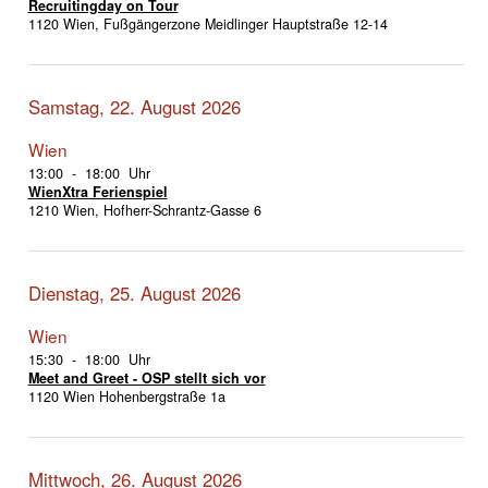
Recruitingday on Tour
1120 Wien, Fußgängerzone Meidlinger Hauptstraße 12-14
Samstag, 22. August 2026
Wien
13:00 - 18:00 Uhr
WienXtra Ferienspiel
1210 Wien, Hofherr-Schrantz-Gasse 6
Dienstag, 25. August 2026
Wien
15:30 - 18:00 Uhr
Meet and Greet - OSP stellt sich vor
1120 Wien Hohenbergstraße 1a
Mittwoch, 26. August 2026