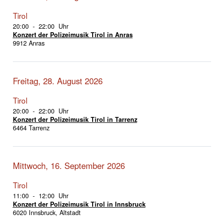
Tirol
20:00 - 22:00 Uhr
Konzert der Polizeimusik Tirol in Anras
9912 Anras
Freitag, 28. August 2026
Tirol
20:00 - 22:00 Uhr
Konzert der Polizeimusik Tirol in Tarrenz
6464 Tarrenz
Mittwoch, 16. September 2026
Tirol
11:00 - 12:00 Uhr
Konzert der Polizeimusik Tirol in Innsbruck
6020 Innsbruck, Altstadt