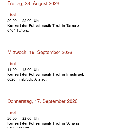
Freitag, 28. August 2026
Tirol
20:00 - 22:00 Uhr
Konzert der Polizeimusik Tirol in Tarrenz
6464 Tarrenz
Mittwoch, 16. September 2026
Tirol
11:00 - 12:00 Uhr
Konzert der Polizeimusik Tirol in Innsbruck
6020 Innsbruck, Altstadt
Donnerstag, 17. September 2026
Tirol
20:00 - 22:00 Uhr
Konzert der Polizeimusik Tirol in Schwaz
6130 Schwaz