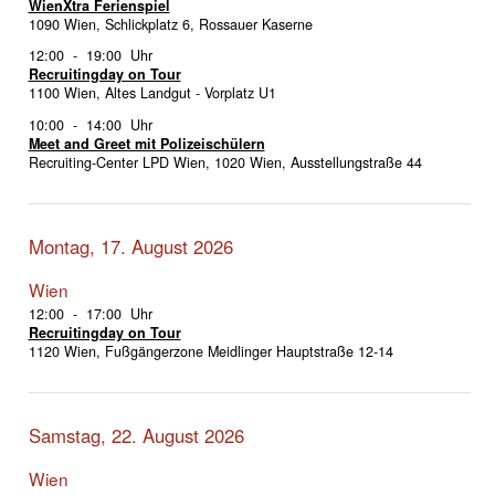
WienXtra Ferienspiel
1090 Wien, Schlickplatz 6, Rossauer Kaserne
12:00 - 19:00 Uhr
Recruitingday on Tour
1100 Wien, Altes Landgut - Vorplatz U1
10:00 - 14:00 Uhr
Meet and Greet mit Polizeischülern
Recruiting-Center LPD Wien, 1020 Wien, Ausstellungstraße 44
Montag, 17. August 2026
Wien
12:00 - 17:00 Uhr
Recruitingday on Tour
1120 Wien, Fußgängerzone Meidlinger Hauptstraße 12-14
Samstag, 22. August 2026
Wien