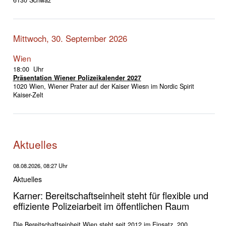
Mittwoch, 30. September 2026
Wien
18:00 Uhr
Präsentation Wiener Polizeikalender 2027
1020 Wien, Wiener Prater auf der Kaiser Wiesn im Nordic Spirit
Kaiser-Zelt
Aktuelles
08.08.2026, 08:27 Uhr
Aktuelles
Karner: Bereitschaftseinheit steht für flexible und
effiziente Polizeiarbeit im öffentlichen Raum
Die Bereitschaftseinheit Wien steht seit 2012 im Einsatz. 200