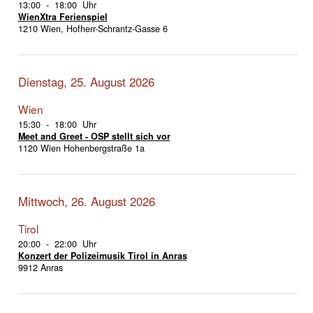
13:00 - 18:00 Uhr
WienXtra Ferienspiel
1210 Wien, Hofherr-Schrantz-Gasse 6
Dienstag, 25. August 2026
Wien
15:30 - 18:00 Uhr
Meet and Greet - OSP stellt sich vor
1120 Wien Hohenbergstraße 1a
Mittwoch, 26. August 2026
Tirol
20:00 - 22:00 Uhr
Konzert der Polizeimusik Tirol in Anras
9912 Anras