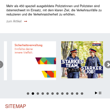
Mehr als 450 speziell ausgebildete Polizistinnen und Polizisten sind
österreichweit im Einsatz, mit dem klaren Ziel, die Verkehrsunfälle zu
reduzieren und die Verkehrssicherheit zu erhöhen.
zum Artikel
SITEMAP