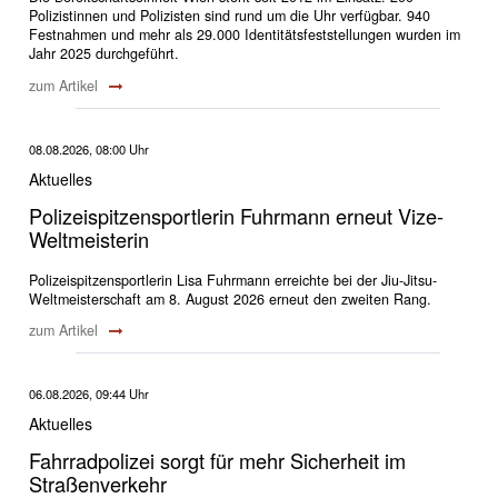
Polizistinnen und Polizisten sind rund um die Uhr verfügbar. 940
Festnahmen und mehr als 29.000 Identitätsfeststellungen wurden im
Jahr 2025 durchgeführt.
zum Artikel
08.08.2026, 08:00 Uhr
Aktuelles
Polizeispitzensportlerin Fuhrmann erneut Vize-
Weltmeisterin
Polizeispitzensportlerin Lisa Fuhrmann erreichte bei der Jiu-Jitsu-
Weltmeisterschaft am 8. August 2026 erneut den zweiten Rang.
zum Artikel
06.08.2026, 09:44 Uhr
Aktuelles
Fahrradpolizei sorgt für mehr Sicherheit im
Straßenverkehr