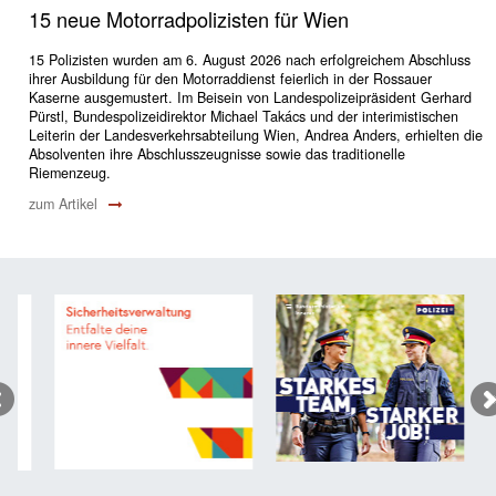
15 neue Motorradpolizisten für Wien
15 Polizisten wurden am 6. August 2026 nach erfolgreichem Abschluss
ihrer Ausbildung für den Motorraddienst feierlich in der Rossauer
Kaserne ausgemustert. Im Beisein von Landespolizeipräsident Gerhard
Pürstl, Bundespolizeidirektor Michael Takács und der interimistischen
Leiterin der Landesverkehrsabteilung Wien, Andrea Anders, erhielten die
Absolventen ihre Abschlusszeugnisse sowie das traditionelle
Riemenzeug.
zum Artikel