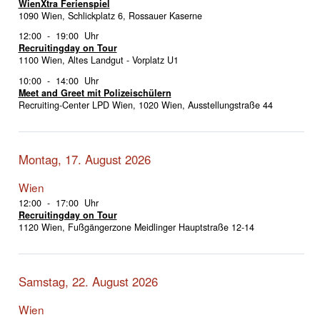
WienXtra Ferienspiel
1090 Wien, Schlickplatz 6, Rossauer Kaserne
12:00 - 19:00 Uhr
Recruitingday on Tour
1100 Wien, Altes Landgut - Vorplatz U1
10:00 - 14:00 Uhr
Meet and Greet mit Polizeischülern
Recruiting-Center LPD Wien, 1020 Wien, Ausstellungstraße 44
Montag, 17. August 2026
Wien
12:00 - 17:00 Uhr
Recruitingday on Tour
1120 Wien, Fußgängerzone Meidlinger Hauptstraße 12-14
Samstag, 22. August 2026
Wien