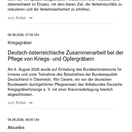
österreichweit im Einsatz, mit dem klaren Ziel, die Verkehrsunfälle zu
reduzieren und die Verkehrssicherheit zu erhöhen.
zum Artikel
06.08.2026, 07:00 Uhr
Kriegsgräber
Deutsch-österreichische Zusammenarbeit bei der
Pflege von Kriegs- und Opfergräbern
Am 6. August 2026 wurde auf Einladung des Bundesministeriums für
Inneres und unter Teilnahme des Botschafters der Bundesrepublik
Deutschland in Österreich, Vito Cecere, ein von der deutschen
Bundeswehr durchgeführter Pflegeeinsatz des Volksbundes Deutsche
Kriegsgräberfürsorge e. V. mit einer Kranzniederlegung feierlich
abgeschlossen.
zum Artikel
06.08.2026, 06:00 Uhr
Aktuelles