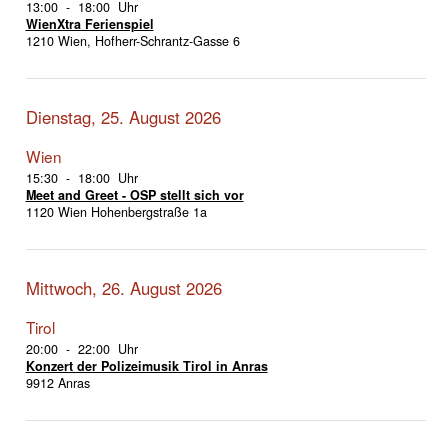
13:00 - 18:00 Uhr
WienXtra Ferienspiel
1210 Wien, Hofherr-Schrantz-Gasse 6
Dienstag, 25. August 2026
Wien
15:30 - 18:00 Uhr
Meet and Greet - OSP stellt sich vor
1120 Wien Hohenbergstraße 1a
Mittwoch, 26. August 2026
Tirol
20:00 - 22:00 Uhr
Konzert der Polizeimusik Tirol in Anras
9912 Anras