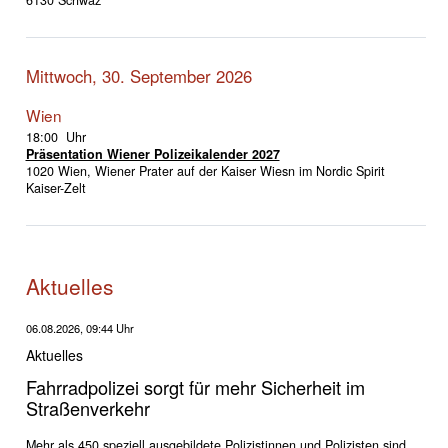
Mittwoch, 30. September 2026
Wien
18:00 Uhr
Präsentation Wiener Polizeikalender 2027
1020 Wien, Wiener Prater auf der Kaiser Wiesn im Nordic Spirit
Kaiser-Zelt
Aktuelles
06.08.2026, 09:44 Uhr
Aktuelles
Fahrradpolizei sorgt für mehr Sicherheit im
Straßenverkehr
Mehr als 450 speziell ausgebildete Polizistinnen und Polizisten sind