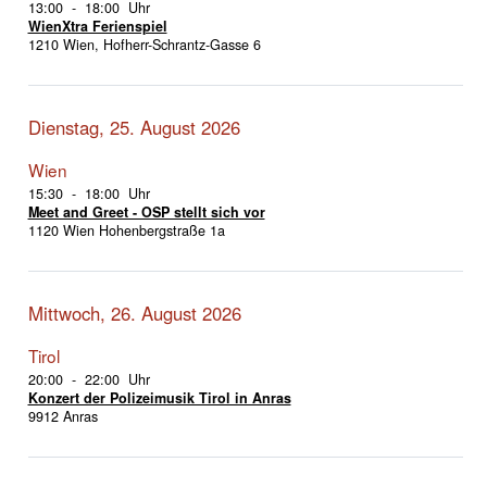
13:00 - 18:00 Uhr
WienXtra Ferienspiel
1210 Wien, Hofherr-Schrantz-Gasse 6
Dienstag, 25. August 2026
Wien
15:30 - 18:00 Uhr
Meet and Greet - OSP stellt sich vor
1120 Wien Hohenbergstraße 1a
Mittwoch, 26. August 2026
Tirol
20:00 - 22:00 Uhr
Konzert der Polizeimusik Tirol in Anras
9912 Anras