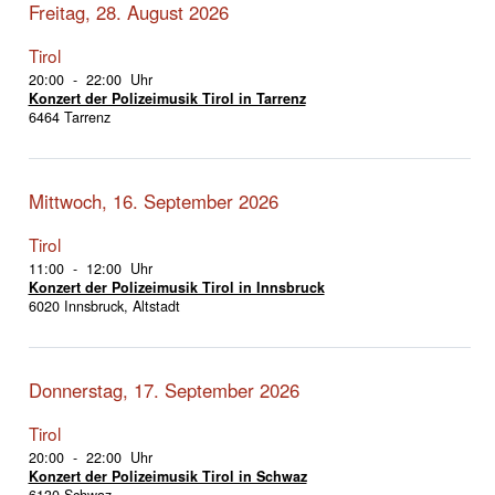
Freitag, 28. August 2026
Tirol
20:00 - 22:00 Uhr
Konzert der Polizeimusik Tirol in Tarrenz
6464 Tarrenz
Mittwoch, 16. September 2026
Tirol
11:00 - 12:00 Uhr
Konzert der Polizeimusik Tirol in Innsbruck
6020 Innsbruck, Altstadt
Donnerstag, 17. September 2026
Tirol
20:00 - 22:00 Uhr
Konzert der Polizeimusik Tirol in Schwaz
6130 Schwaz