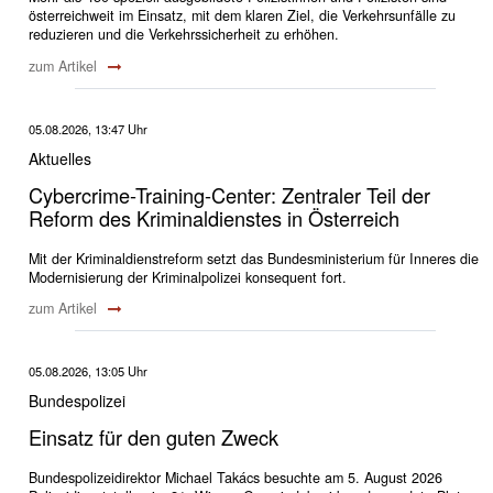
österreichweit im Einsatz, mit dem klaren Ziel, die Verkehrsunfälle zu
reduzieren und die Verkehrssicherheit zu erhöhen.
zum Artikel
05.08.2026, 13:47 Uhr
Aktuelles
Cybercrime-Training-Center: Zentraler Teil der
Reform des Kriminaldienstes in Österreich
Mit der Kriminaldienstreform setzt das Bundesministerium für Inneres die
Modernisierung der Kriminalpolizei konsequent fort.
zum Artikel
05.08.2026, 13:05 Uhr
Bundespolizei
Einsatz für den guten Zweck
Bundespolizeidirektor Michael Takács besuchte am 5. August 2026