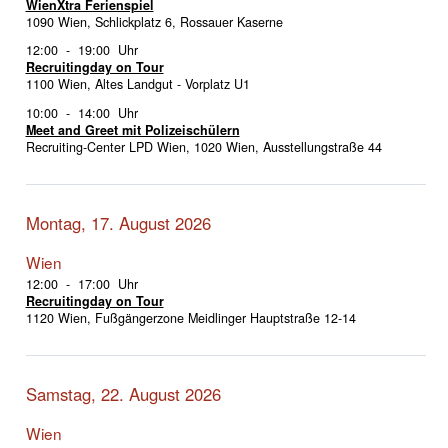
WienXtra Ferienspiel
1090 Wien, Schlickplatz 6, Rossauer Kaserne
12:00 - 19:00 Uhr
Recruitingday on Tour
1100 Wien, Altes Landgut - Vorplatz U1
10:00 - 14:00 Uhr
Meet and Greet mit Polizeischülern
Recruiting-Center LPD Wien, 1020 Wien, Ausstellungstraße 44
Montag, 17. August 2026
Wien
12:00 - 17:00 Uhr
Recruitingday on Tour
1120 Wien, Fußgängerzone Meidlinger Hauptstraße 12-14
Samstag, 22. August 2026
Wien