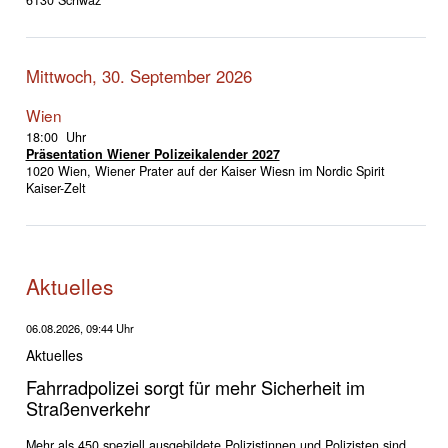
Mittwoch, 30. September 2026
Wien
18:00 Uhr
Präsentation Wiener Polizeikalender 2027
1020 Wien, Wiener Prater auf der Kaiser Wiesn im Nordic Spirit
Kaiser-Zelt
Aktuelles
06.08.2026, 09:44 Uhr
Aktuelles
Fahrradpolizei sorgt für mehr Sicherheit im
Straßenverkehr
Mehr als 450 speziell ausgebildete Polizistinnen und Polizisten sind