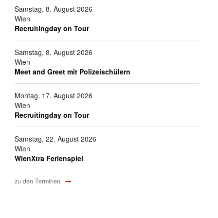
Samstag, 8. August 2026
Wien
Recruitingday on Tour
Samstag, 8. August 2026
Wien
Meet and Greet mit Polizeischülern
Montag, 17. August 2026
Wien
Recruitingday on Tour
Samstag, 22. August 2026
Wien
WienXtra Ferienspiel
zu den Terminen