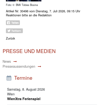
Foto: © BMI/ Tobias Bosina
Artikel Nr: 30496 vom Dienstag, 7. Juli 2026, 09:15 Uhr
Reaktionen bitte an
die Redaktion
Zurück
PRESSE UND MEDIEN
News
Presseaussendungen
Termine
Samstag, 8. August 2026
Wien
WienXtra Ferienspiel