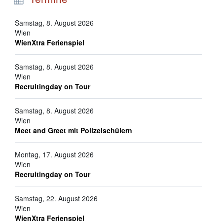
Samstag, 8. August 2026
Wien
WienXtra Ferienspiel
Samstag, 8. August 2026
Wien
Recruitingday on Tour
Samstag, 8. August 2026
Wien
Meet and Greet mit Polizeischülern
Montag, 17. August 2026
Wien
Recruitingday on Tour
Samstag, 22. August 2026
Wien
WienXtra Ferienspiel