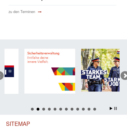
zu den Terminen
SITEMAP