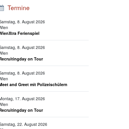
Termine
Samstag, 8. August 2026
Wien
WienXtra Ferienspiel
Samstag, 8. August 2026
Wien
Recruitingday on Tour
Samstag, 8. August 2026
Wien
Meet and Greet mit Polizeischülern
Montag, 17. August 2026
Wien
Recruitingday on Tour
Samstag, 22. August 2026