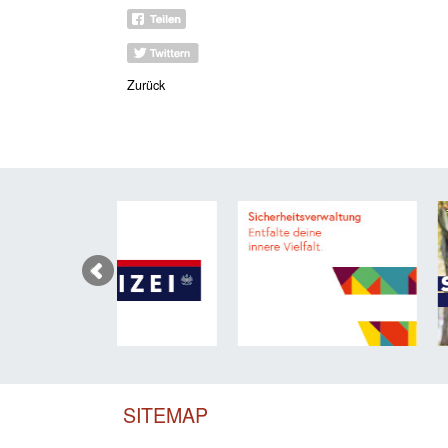
Zurück
SITEMAP