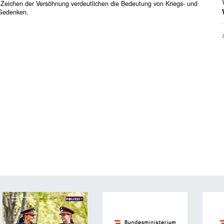
Zeichen der Versöhnung verdeutlichen die Bedeutung von Kriegs- und
 Gedenken.