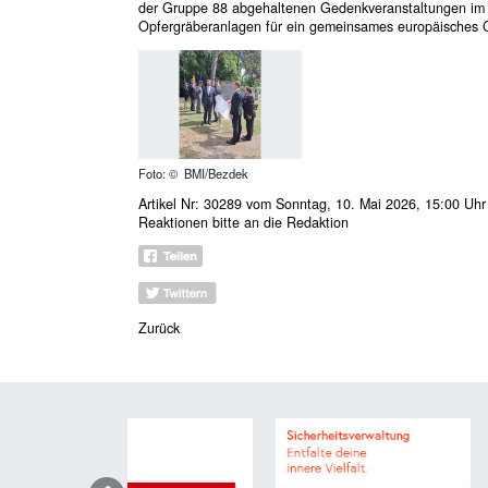
der Gruppe 88 abgehaltenen Gedenkveranstaltungen im 
Opfergräberanlagen für ein gemeinsames europäisches
Foto: © BMI/Bezdek
Artikel Nr: 30289 vom Sonntag, 10. Mai 2026, 15:00 Uhr
Reaktionen bitte an
die Redaktion
Zurück