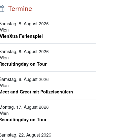
Termine
Samstag, 8. August 2026
Wien
WienXtra Ferienspiel
Samstag, 8. August 2026
Wien
Recruitingday on Tour
Samstag, 8. August 2026
Wien
Meet and Greet mit Polizeischülern
Montag, 17. August 2026
Wien
Recruitingday on Tour
Samstag, 22. August 2026