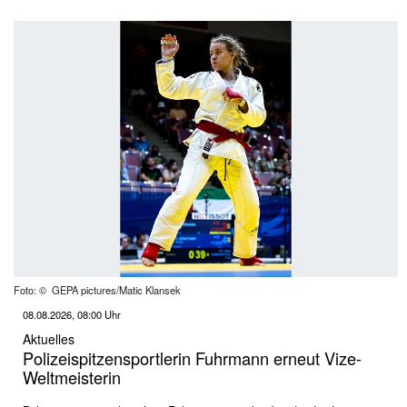
Foto: © GEPA pictures/Matic Klansek
08.08.2026, 08:00 Uhr
Aktuelles
Polizeispitzensportlerin Fuhrmann erneut Vize-
Weltmeisterin