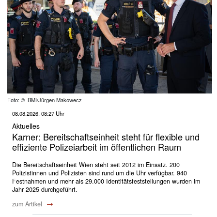
Foto: © BMI/Jürgen Makowecz
08.08.2026, 08:27 Uhr
Aktuelles
Karner: Bereitschaftseinheit steht für flexible und
effiziente Polizeiarbeit im öffentlichen Raum
Die Bereitschaftseinheit Wien steht seit 2012 im Einsatz. 200
Polizistinnen und Polizisten sind rund um die Uhr verfügbar. 940
Festnahmen und mehr als 29.000 Identitätsfeststellungen wurden im
Jahr 2025 durchgeführt.
zum Artikel