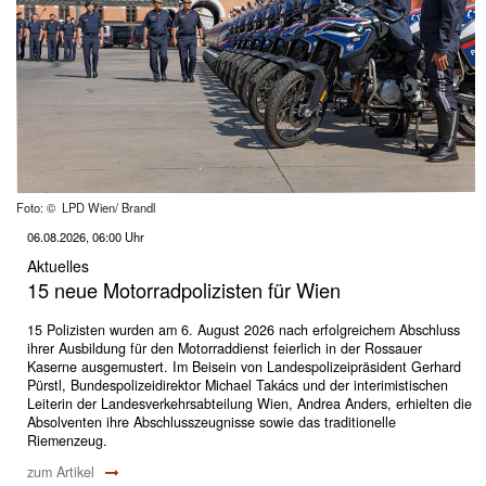
Foto: © LPD Wien/ Brandl
06.08.2026, 06:00 Uhr
Aktuelles
15 neue Motorradpolizisten für Wien
15 Polizisten wurden am 6. August 2026 nach erfolgreichem Abschluss
ihrer Ausbildung für den Motorraddienst feierlich in der Rossauer
Kaserne ausgemustert. Im Beisein von Landespolizeipräsident Gerhard
Pürstl, Bundespolizeidirektor Michael Takács und der interimistischen
Leiterin der Landesverkehrsabteilung Wien, Andrea Anders, erhielten die
Absolventen ihre Abschlusszeugnisse sowie das traditionelle
Riemenzeug.
zum Artikel