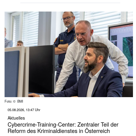
Foto: © BMI
05.08.2026, 13:47 Uhr
Aktuelles
Cybercrime-Training-Center: Zentraler Teil der
Reform des Kriminaldienstes in Österreich