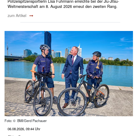
Polizeispitzensportlerin Lisa Fuhrmann erreichte bei der Jiu-Jitsu-
Weltmeisterschaft am 8. August 2026 erneut den zweiten Rang.
zum Artikel
Foto: © BMI/Gerd Pachauer
06.08.2026, 09:44 Uhr