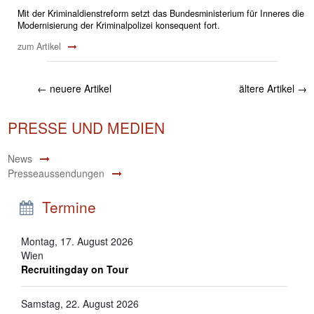
Mit der Kriminaldienstreform setzt das Bundesministerium für Inneres die
Modernisierung der Kriminalpolizei konsequent fort.
zum Artikel
←
neuere Artikel
ältere Artikel
→
PRESSE UND MEDIEN
News
Presseaussendungen
Termine
Montag, 17. August 2026
Wien
Recruitingday on Tour
Samstag, 22. August 2026