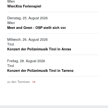
Wien
WienXtra Ferienspiel
Dienstag, 25. August 2026
Wien
Meet and Greet - OSP stellt sich vor
Mittwoch, 26. August 2026
Tirol
Konzert der Polizeimusik Tirol in Anras
Freitag, 28. August 2026
Tirol
Konzert der Polizeimusik Tirol in Tarrenz
zu den Terminen