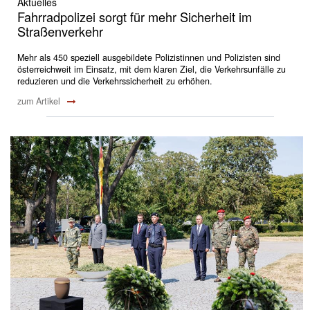
Aktuelles
Fahrradpolizei sorgt für mehr Sicherheit im
Straßenverkehr
Mehr als 450 speziell ausgebildete Polizistinnen und Polizisten sind
österreichweit im Einsatz, mit dem klaren Ziel, die Verkehrsunfälle zu
reduzieren und die Verkehrssicherheit zu erhöhen.
zum Artikel