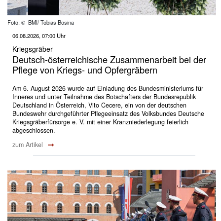
Foto: © BMI/ Tobias Bosina
06.08.2026, 07:00 Uhr
Kriegsgräber
Deutsch-österreichische Zusammenarbeit bei der
Pflege von Kriegs- und Opfergräbern
Am 6. August 2026 wurde auf Einladung des Bundesministeriums für
Inneres und unter Teilnahme des Botschafters der Bundesrepublik
Deutschland in Österreich, Vito Cecere, ein von der deutschen
Bundeswehr durchgeführter Pflegeeinsatz des Volksbundes Deutsche
Kriegsgräberfürsorge e. V. mit einer Kranzniederlegung feierlich
abgeschlossen.
zum Artikel