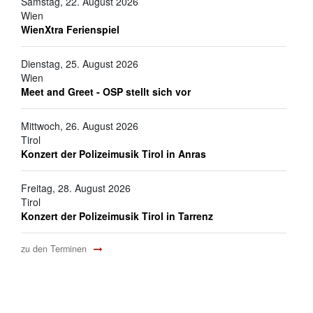
Samstag, 22. August 2026
Wien
WienXtra Ferienspiel
Dienstag, 25. August 2026
Wien
Meet and Greet - OSP stellt sich vor
Mittwoch, 26. August 2026
Tirol
Konzert der Polizeimusik Tirol in Anras
Freitag, 28. August 2026
Tirol
Konzert der Polizeimusik Tirol in Tarrenz
zu den Terminen