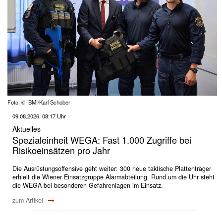
Foto: © BMI/Karl Schober
09.08.2026, 08:17 Uhr
Aktuelles
Spezialeinheit WEGA: Fast 1.000 Zugriffe bei
Risikoeinsätzen pro Jahr
Die Ausrüstungsoffensive geht weiter: 300 neue taktische Plattenträger
erhielt die Wiener Einsatzgruppe Alarmabteilung. Rund um die Uhr steht
die WEGA bei besonderen Gefahrenlagen im Einsatz.
zum Artikel