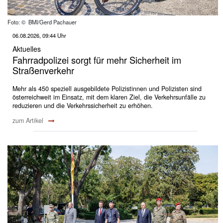
Foto: © BMI/Gerd Pachauer
06.08.2026, 09:44 Uhr
Aktuelles
Fahrradpolizei sorgt für mehr Sicherheit im
Straßenverkehr
Mehr als 450 speziell ausgebildete Polizistinnen und Polizisten sind
österreichweit im Einsatz, mit dem klaren Ziel, die Verkehrsunfälle zu
reduzieren und die Verkehrssicherheit zu erhöhen.
zum Artikel