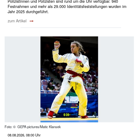
Polizistinnen und Polizisten sind rund um die Uhr verfügbar. 940
Festnahmen und mehr als 29.000 Identitätsfeststellungen wurden im
Jahr 2025 durchgeführt.
zum Artikel
Foto: © GEPA pictures/Matic Klansek
08.08.2026, 08:00 Uhr