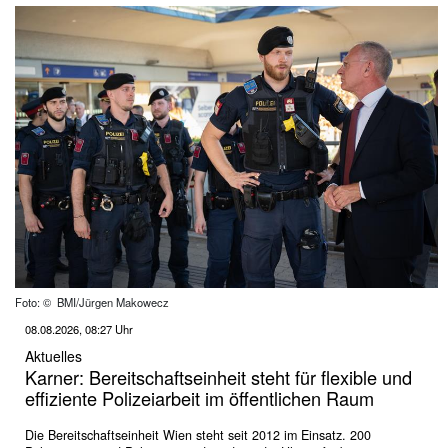
Foto: © BMI/Jürgen Makowecz
08.08.2026, 08:27 Uhr
Aktuelles
Karner: Bereitschaftseinheit steht für flexible und
effiziente Polizeiarbeit im öffentlichen Raum
Die Bereitschaftseinheit Wien steht seit 2012 im Einsatz. 200