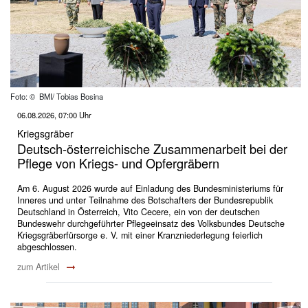
Foto: © BMI/ Tobias Bosina
06.08.2026, 07:00 Uhr
Kriegsgräber
Deutsch-österreichische Zusammenarbeit bei der
Pflege von Kriegs- und Opfergräbern
Am 6. August 2026 wurde auf Einladung des Bundesministeriums für
Inneres und unter Teilnahme des Botschafters der Bundesrepublik
Deutschland in Österreich, Vito Cecere, ein von der deutschen
Bundeswehr durchgeführter Pflegeeinsatz des Volksbundes Deutsche
Kriegsgräberfürsorge e. V. mit einer Kranzniederlegung feierlich
abgeschlossen.
zum Artikel