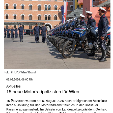
Foto: © LPD Wien/ Brandl
06.08.2026, 06:00 Uhr
Aktuelles
15 neue Motorradpolizisten für Wien
15 Polizisten wurden am 6. August 2026 nach erfolgreichem Abschluss
ihrer Ausbildung für den Motorraddienst feierlich in der Rossauer
Kaserne ausgemustert. Im Beisein von Landespolizeipräsident Gerhard