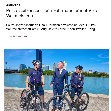
Aktuelles
Polizeispitzensportlerin Fuhrmann erneut Vize-
Weltmeisterin
Polizeispitzensportlerin Lisa Fuhrmann erreichte bei der Jiu-Jitsu-
Weltmeisterschaft am 8. August 2026 erneut den zweiten Rang.
zum Artikel