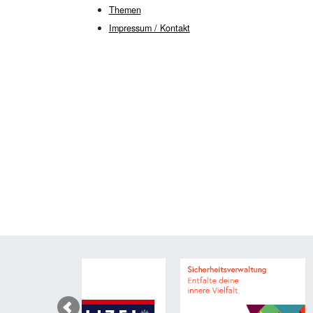
Themen
Impressum / Kontakt