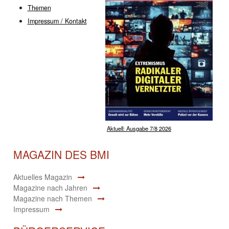
Themen
Impressum / Kontakt
Aktuell: Ausgabe 7/8 2026
MAGAZIN DES BMI
Aktuelles Magazin
Magazine nach Jahren
Magazine nach Themen
Impressum