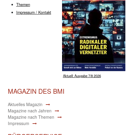
Themen
Impressum / Kontakt
Aktuell: Ausgabe 7/8 2026
MAGAZIN DES BMI
Aktuelles Magazin
Magazine nach Jahren
Magazine nach Themen
Impressum