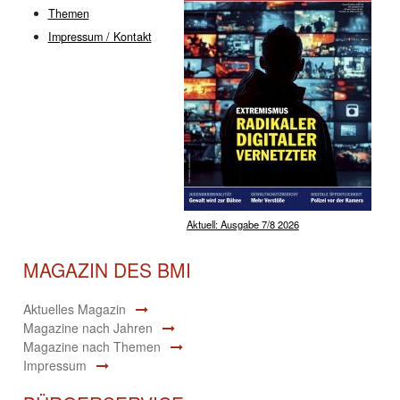
Themen
Impressum / Kontakt
Aktuell: Ausgabe 7/8 2026
MAGAZIN DES BMI
Aktuelles Magazin
Magazine nach Jahren
Magazine nach Themen
Impressum