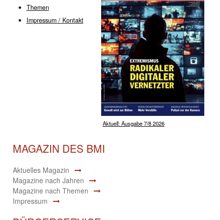
Themen
Impressum / Kontakt
Aktuell: Ausgabe 7/8 2026
MAGAZIN DES BMI
Aktuelles Magazin
Magazine nach Jahren
Magazine nach Themen
Impressum