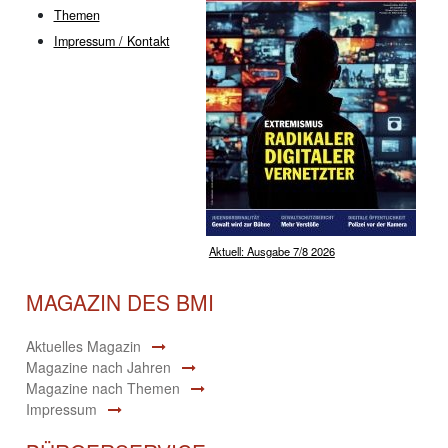
Themen
Impressum / Kontakt
Aktuell: Ausgabe 7/8 2026
MAGAZIN DES BMI
Aktuelles Magazin
Magazine nach Jahren
Magazine nach Themen
Impressum