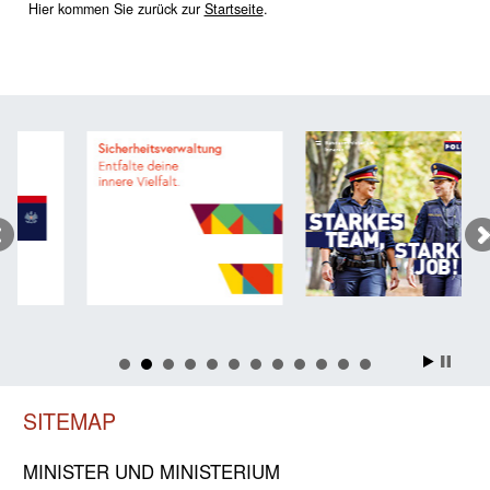
Hier kommen Sie zurück zur
Startseite
.
SITEMAP
MINISTER UND MINIST­ERIUM