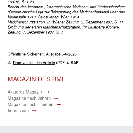
1/2016, S. 1-29
Bericht des Vereines: „Österreichische Mädchen- und Kinderschutzliga“
(Österreichische Liga zur Bekämpfung des Mädchenhandels) über das
Vereinsjahr 1913. Selbstverlag, Wien 1914
Mädchenschutzstation. In: Wiener Zeitung, 5. Dezember 1907, S. 11
Eröffnung der ersten Mädchenschutzstation. In: Illustrierte Kronen-
Zeitung, 7. Dezember 1907, S. 7
Öffentliche Sicherheit, Ausgabe 5-6/2026
Druckversion des Artikels
(PDF, 415 kB)
MAGAZIN DES BMI
Aktuelles Magazin
Magazine nach Jahren
Magazine nach Themen
Impressum