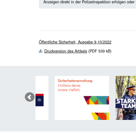
Anzeigen direkt in der Polizeiinspektion erfolgen oder
Öffentliche Sicherheit, Ausgabe 9-10/2022
Druckversion des Artikels
(PDF 539 kB)