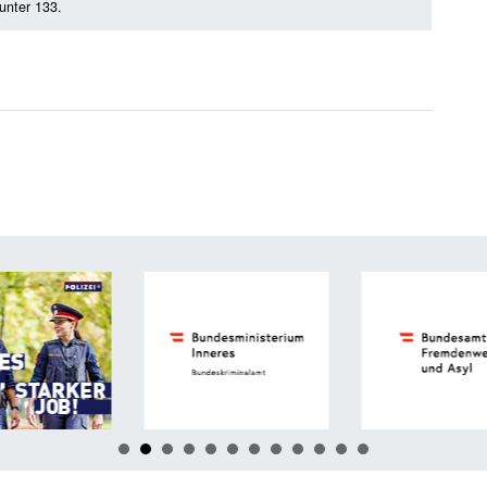
 unter 133.