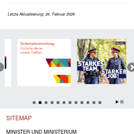
Letzte Aktualisierung: 26. Februar 2026
SITEMAP
MINISTER UND MINIST­ERIUM