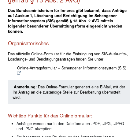
Das Bundesministerium für Inneres gibt bekannt, dass Anträge
auf Auskunft, Löschung und Berichtigung im Schengener
Informationssystem (SIS) gemäß § 13 Abs. 2 AVG mittels
folgender besonderer Übermittlungsform eingereicht werden
können.
Organisatorisches
Das offizielle Online-Formular für die Einbringung von SIS-Auskunfts-,
Löschungs- und Berichtigungsanträgen finden Sie unter:
Online-Antragsformular – Schengener Informationssystem (SIS)
Anmerkung:
Das Online-Formular generiert eine E-Mail, mit der
Ihr Antrag an die zuständige Stelle zur Bearbeitung übermittelt
wird.
Wichtige Punkte für das Onlineformular:
Anhänge werden nur in den Dateiformaten .PDF, .JPG, .JPEG
und .PNG akzeptiert.