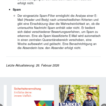
erfolgt nicht.
Spam
Der eingesetzte Spam-Filter ermöglicht die Analyse einer E-
Mail (Header und Body) nach unterschiedlichen Kriterien und
gibt eine Einschätzung über die Wahrscheinlichkeit an, ob die
untersuchte Nachricht Spam enthält oder nicht. Er bedient
sich dabei verschiedener Bewertungsverfahren, um Spam zu
erkennen. Eine als Spam klassifizierte E-Mail wird automatisch
in einen zentralen Quarantänebereich verschoben, eine
Woche aufbewahrt und gelöscht. Eine Benachrichtigung an
die Absenderin bzw. den Absender erfolgt nicht.
Letzte Aktualisierung: 26. Februar 2026