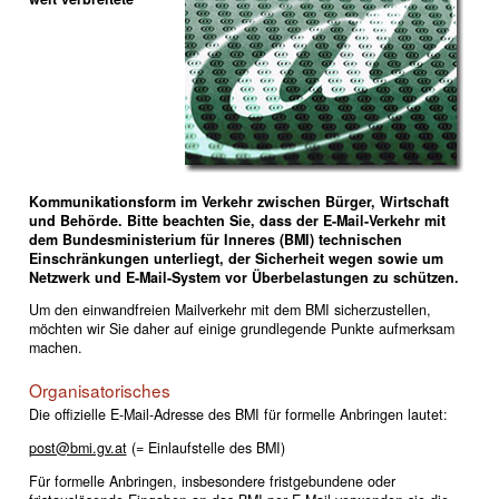
Kommunikationsform im Verkehr zwischen Bürger, Wirtschaft
und Behörde. Bitte beachten Sie, dass der E-Mail-Verkehr mit
dem Bundesministerium für Inneres (BMI) technischen
Einschränkungen unterliegt, der Sicherheit wegen sowie um
Netzwerk und E-Mail-System vor Überbelastungen zu schützen.
Um den einwandfreien Mailverkehr mit dem BMI sicherzustellen,
möchten wir Sie daher auf einige grundlegende Punkte aufmerksam
machen.
Organisatorisches
Die offizielle E-Mail-Adresse des BMI für formelle Anbringen lautet:
post@bmi.gv.at
(= Einlaufstelle des BMI)
Für formelle Anbringen, insbesondere fristgebundene oder