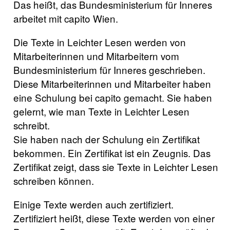
Das heißt, das Bundesministerium für Inneres
arbeitet mit capito Wien.
Die Texte in Leichter Lesen werden von
Mitarbeiterinnen und Mitarbeitern vom
Bundesministerium für Inneres geschrieben.
Diese Mitarbeiterinnen und Mitarbeiter haben
eine Schulung bei capito gemacht. Sie haben
gelernt, wie man Texte in Leichter Lesen
schreibt.
Sie haben nach der Schulung ein Zertifikat
bekommen. Ein Zertifikat ist ein Zeugnis. Das
Zertifikat zeigt, dass sie Texte in Leichter Lesen
schreiben können.
Einige Texte werden auch zertifiziert.
Zertifiziert heißt, diese Texte werden von einer