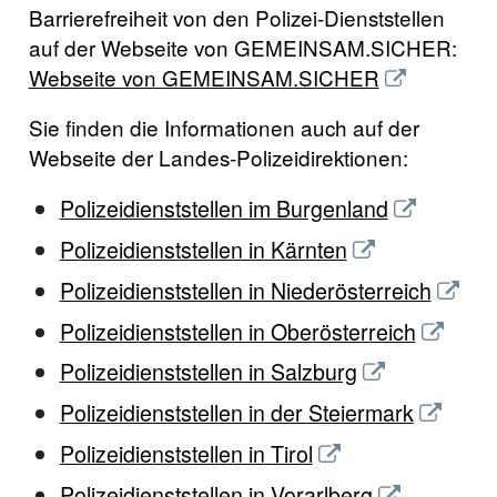
Barrierefreiheit von den Polizei-Dienststellen
auf der Webseite von GEMEINSAM.SICHER:
Webseite von GEMEINSAM.SICHER
Sie finden die Informationen auch auf der
Webseite der Landes-Polizeidirektionen:
Polizeidienststellen im Burgenland
Polizeidienststellen in Kärnten
Polizeidienststellen in Niederösterreich
Polizeidienststellen in Oberösterreich
Polizeidienststellen in Salzburg
Polizeidienststellen in der Steiermark
Polizeidienststellen in Tirol
Polizeidienststellen in Vorarlberg