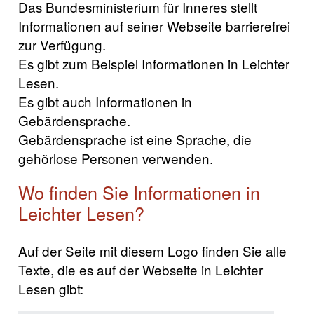
Das Bundesministerium für Inneres stellt
Informationen auf seiner Webseite barrierefrei
zur Verfügung.
Es gibt zum Beispiel Informationen in Leichter
Lesen.
Es gibt auch Informationen in
Gebärdensprache.
Gebärdensprache ist eine Sprache, die
gehörlose Personen verwenden.
Wo finden Sie Informationen in
Leichter Lesen?
Auf der Seite mit diesem Logo finden Sie alle
Texte, die es auf der Webseite in Leichter
Lesen gibt: