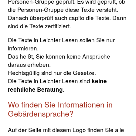
Personen-Gruppe geprüft. Es wird geprüft, ob
die Personen-Gruppe diese Texte versteht.
Danach überprüft auch capito die Texte. Dann
sind die Texte zertifiziert.
Die Texte in Leichter Lesen sollen Sie nur
informieren.
Das heißt, Sie können keine Ansprüche
daraus erheben.
Rechtsgültig sind nur die Gesetze.
Die Texte in Leichter Lesen sind
keine
.
rechtliche Beratung
Wo finden Sie Informationen in
Gebärdensprache?
Auf der Seite mit diesem Logo finden Sie alle