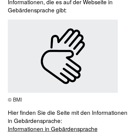
Informationen, die es auf der Webseite in
Gebärdensprache gibt:
© BMI
Hier finden Sie die Seite mit den Informationen
in Gebärdensprache:
Informationen in Gebärdensprache