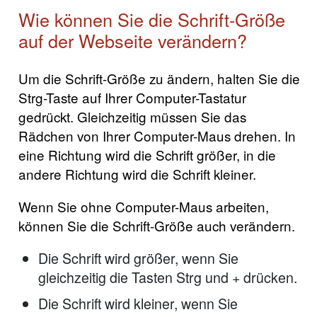
Wie können Sie die Schrift-Größe
auf der Webseite verändern?
Um die Schrift-Größe zu ändern, halten Sie die
Strg-Taste auf Ihrer Computer-Tastatur
gedrückt. Gleichzeitig müssen Sie das
Rädchen von Ihrer Computer-Maus drehen. In
eine Richtung wird die Schrift größer, in die
andere Richtung wird die Schrift kleiner.
Wenn Sie ohne Computer-Maus arbeiten,
können Sie die Schrift-Größe auch verändern.
Die Schrift wird größer, wenn Sie
gleichzeitig die Tasten Strg und + drücken.
Die Schrift wird kleiner, wenn Sie