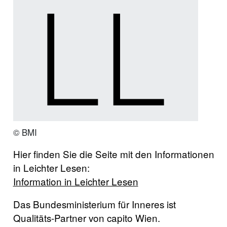
© BMI
Hier finden Sie die Seite mit den Informationen
in Leichter Lesen:
Information in Leichter Lesen
Das Bundesministerium für Inneres ist
Qualitäts-Partner von capito Wien.