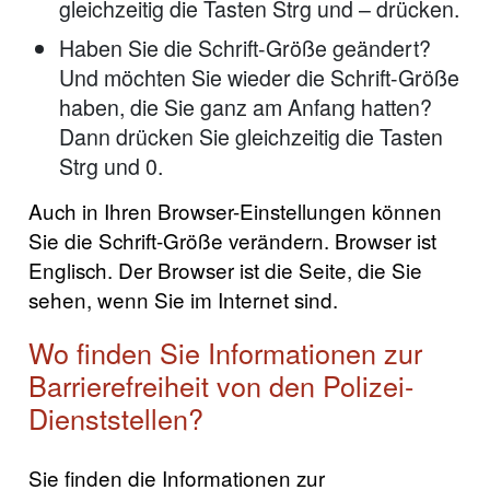
gleichzeitig die Tasten Strg und – drücken.
Haben Sie die Schrift-Größe geändert?
Und möchten Sie wieder die Schrift-Größe
haben, die Sie ganz am Anfang hatten?
Dann drücken Sie gleichzeitig die Tasten
Strg und 0.
Auch in Ihren Browser-Einstellungen können
Sie die Schrift-Größe verändern. Browser ist
Englisch. Der Browser ist die Seite, die Sie
sehen, wenn Sie im Internet sind.
Wo finden Sie Informationen zur
Barrierefreiheit von den Polizei-
Dienststellen?
Sie finden die Informationen zur