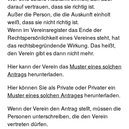
darauf vertrauen, dass sie richtig ist.
Außer die Person, die die Auskunft einholt
weiß, dass sie nicht richtig ist.
Wenn im Vereinsregister das Ende der
Rechtspersönlichkeit eines Vereines steht, hat
das rechtsbegründende Wirkung. Das heißt,
den Verein gibt es dann nicht mehr.
Hier kann der Verein das
Muster eines solchen
Antrags
herunterladen.
Hier können Sie als Private oder Privater ein
Muster eines solchen Antrages
herunterladen.
Wenn der Verein den Antrag stellt, müssen die
Personen unterschreiben, die den Verein
vertreten dürfen.