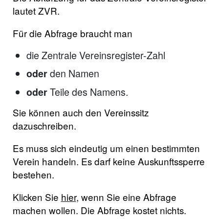
lautet ZVR.
Für die Abfrage braucht man
die Zentrale Vereinsregister-Zahl
den Namen
oder
Teile des Namens.
oder
Sie können auch den Vereinssitz
dazuschreiben.
Es muss sich eindeutig um einen bestimmten
Verein handeln. Es darf keine Auskunftssperre
bestehen.
Klicken Sie
hier
, wenn Sie eine Abfrage
machen wollen. Die Abfrage kostet nichts.