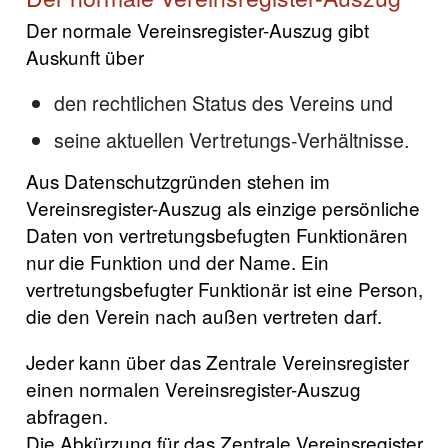
Der normale Vereinsregister-Auszug gibt
Auskunft über
den rechtlichen Status des Vereins und
seine aktuellen Vertretungs-Verhältnisse.
Aus Datenschutzgründen stehen im
Vereinsregister-Auszug als einzige persönliche
Daten von vertretungsbefugten Funktionären
nur die Funktion und der Name. Ein
vertretungsbefugter Funktionär ist eine Person,
die den Verein nach außen vertreten darf.
Jeder kann über das Zentrale Vereinsregister
einen normalen Vereinsregister-Auszug
abfragen.
Die Abkürzung für das Zentrale Vereinsregister