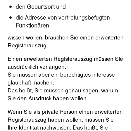
den Geburtsort und
die Adresse von vertretungsbefugten
Funktionären
wissen wollen, brauchen Sie einen erweiterten
Registerauszug.
Einen erweiterten Registerauszug müssen Sie
ausdrücklich verlangen.
Sie müssen aber ein berechtigtes Interesse
glaubhaft machen.
Das heißt, Sie müssen genau sagen, warum
Sie den Ausdruck haben wollen.
Wenn Sie als private Person einen erweiterten
Registerauszug haben wollen, müssen Sie
Ihre Identität nachweisen. Das heißt, Sie