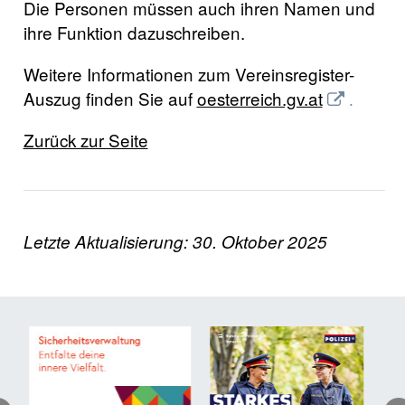
Die Personen müssen auch ihren Namen und
ihre Funktion dazuschreiben.
Weitere Informationen zum Vereinsregister-
Auszug finden Sie auf
oesterreich.gv.at
.
Zurück zur Seite
Letzte Aktualisierung: 30. Oktober 2025