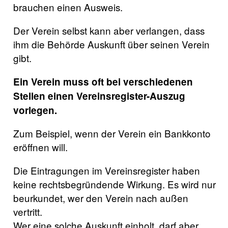
brauchen einen Ausweis.
Der Verein selbst kann aber verlangen, dass
ihm die Behörde Auskunft über seinen Verein
gibt.
Ein Verein muss oft bei verschiedenen
Stellen einen Vereinsregister-Auszug
vorlegen.
Zum Beispiel, wenn der Verein ein Bankkonto
eröffnen will.
Die Eintragungen im Vereinsregister haben
keine rechtsbegründende Wirkung. Es wird nur
beurkundet, wer den Verein nach außen
vertritt.
Wer eine solche Auskunft einholt, darf aber