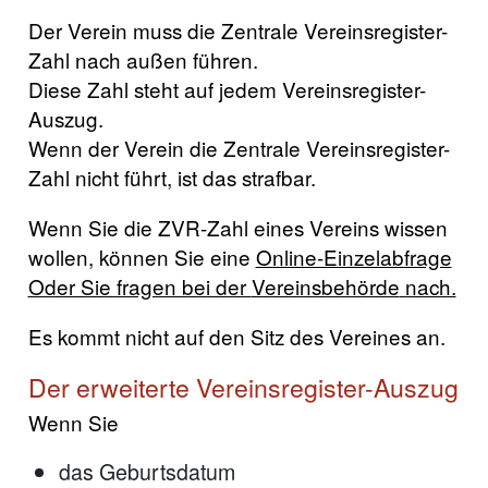
Der Verein muss die Zentrale Vereinsregister-
Zahl nach außen führen.
Diese Zahl steht auf jedem Vereinsregister-
Auszug.
Wenn der Verein die Zentrale Vereinsregister-
Zahl nicht führt, ist das strafbar.
Wenn Sie die ZVR-Zahl eines Vereins wissen
wollen, können Sie eine
Online-Einzelabfrage
Oder Sie fragen bei der
Vereinsbehörde
nach.
Es kommt nicht auf den Sitz des Vereines an.
Der erweiterte Vereinsregister-Auszug
Wenn Sie
das Geburtsdatum