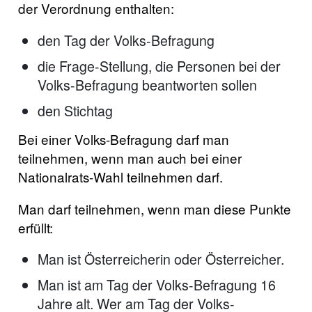
der Verordnung enthalten:
den Tag der Volks-Befragung
die Frage-Stellung, die Personen bei der
Volks-Befragung beantworten sollen
den Stichtag
Bei einer Volks-Befragung darf man
teilnehmen, wenn man auch bei einer
Nationalrats-Wahl teilnehmen darf.
Man darf teilnehmen, wenn man diese Punkte
erfüllt:
Man ist Österreicherin oder Österreicher.
Man ist am Tag der Volks-Befragung 16
Jahre alt. Wer am Tag der Volks-