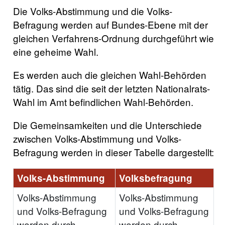
Die Volks-Abstimmung und die Volks-
Befragung werden auf Bundes-Ebene mit der
gleichen Verfahrens-Ordnung durchgeführt wie
eine geheime Wahl.
Es werden auch die gleichen Wahl-Behörden
tätig. Das sind die seit der letzten Nationalrats-
Wahl im Amt befindlichen Wahl-Behörden.
Die Gemeinsamkeiten und die Unterschiede
zwischen Volks-Abstimmung und Volks-
Befragung werden in dieser Tabelle dargestellt:
Volks-Abstimmung
Volksbefragung
Volks-Abstimmung
Volks-Abstimmung
und Volks-Befragung
und Volks-Befragung
werden durch
werden durch