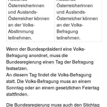
Österreicherinnen
Österreicherinnen
und Auslands-
und Auslands-
Österreicher können
Österreicher können
an der Volks-
an der Volks-
Abstimmung
Befragung
teilnehmen.
teilnehmen.
Wenn der Bundespräsident eine Volks-
Befragung anordnet, muss die
Bundesregierung einen Tag der Befragung
festsetzen.
An diesem Tag findet die Volks-Befragung
statt. Die Volks-Befragung muss an einem
Sonntag oder an einem gesetzlichen Feiertag
stattfinden.
Die Bundesregierung muss auch den Stichtag