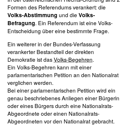
Formen des Referendums verankert: die
und die
Volks-Abstimmung
Volks-
. Ein Referendum ist eine Volks-
Befragung
Entscheidung über eine bestimmte Frage.
Ein weiterer in der Bundes-Verfassung
verankerter Bestandteil der direkten
Demokratie ist das
Volks-Begehren
.
Ein Volks-Begehren kann mit einer
parlamentarischen Petition an den Nationalrat
verglichen werden.
Bei einer parlamentarischen Petition wird ein
genau beschriebenes Anliegen einer Bürgerin
oder eines Bürgers durch eine Nationalrats-
Abgeordnete oder einen Nationalrats-
Abgeordneten vor den Nationalrat gebracht.