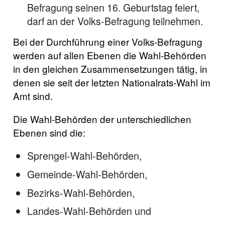
Befragung seinen 16. Geburtstag feiert,
darf an der Volks-Befragung teilnehmen.
Bei der Durchführung einer Volks-Befragung
werden auf allen Ebenen die Wahl-Behörden
in den gleichen Zusammensetzungen tätig, in
denen sie seit der letzten Nationalrats-Wahl im
Amt sind.
Die Wahl-Behörden der unterschiedlichen
Ebenen sind die:
Sprengel-Wahl-Behörden,
Gemeinde-Wahl-Behörden,
Bezirks-Wahl-Behörden,
Landes-Wahl-Behörden und