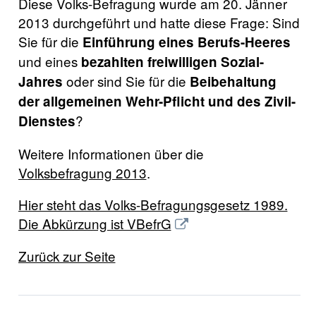
Diese Volks-Befragung wurde am 20. Jänner
2013 durchgeführt und hatte diese Frage: Sind
Sie für die
Einführung eines Berufs-Heeres
und eines
bezahlten freiwilligen Sozial-
oder sind Sie für die
Jahres
Beibehaltung
der allgemeinen Wehr-Pflicht und des Zivil-
?
Dienstes
Weitere Informationen über die
Volksbefragung 2013
.
Hier steht das Volks-Befragungsgesetz 1989.
Die Abkürzung ist VBefrG
Zurück zur Seite