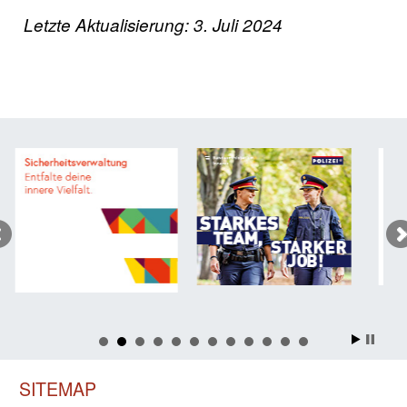
Letzte Aktualisierung: 3. Juli 2024
SITEMAP