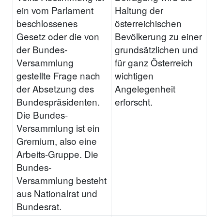
ein vom Parlament
Haltung der
beschlossenes
österreichischen
Gesetz oder die von
Bevölkerung zu einer
der Bundes-
grundsätzlichen und
Versammlung
für ganz Österreich
gestellte Frage nach
wichtigen
der Absetzung des
Angelegenheit
Bundespräsidenten.
erforscht.
Die Bundes-
Versammlung ist ein
Gremium, also eine
Arbeits-Gruppe. Die
Bundes-
Versammlung besteht
aus Nationalrat und
Bundesrat.