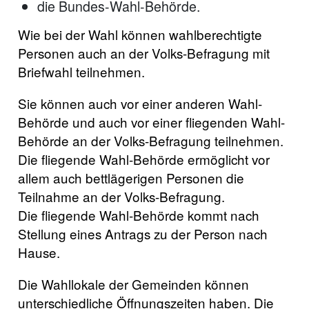
die Bundes-Wahl-Behörde.
Wie bei der Wahl können wahlberechtigte
Personen auch an der Volks-Befragung mit
Briefwahl teilnehmen.
Sie können auch vor einer anderen Wahl-
Behörde und auch vor einer fliegenden Wahl-
Behörde an der Volks-Befragung teilnehmen.
Die fliegende Wahl-Behörde ermöglicht vor
allem auch bettlägerigen Personen die
Teilnahme an der Volks-Befragung.
Die fliegende Wahl-Behörde kommt nach
Stellung eines Antrags zu der Person nach
Hause.
Die Wahllokale der Gemeinden können
unterschiedliche Öffnungszeiten haben. Die