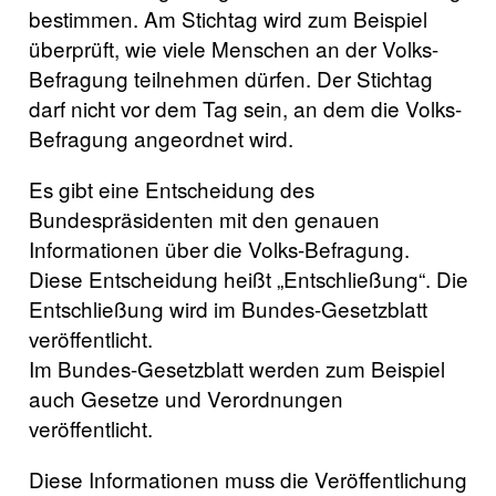
bestimmen. Am Stichtag wird zum Beispiel
überprüft, wie viele Menschen an der Volks-
Befragung teilnehmen dürfen. Der Stichtag
darf nicht vor dem Tag sein, an dem die Volks-
Befragung angeordnet wird.
Es gibt eine Entscheidung des
Bundespräsidenten mit den genauen
Informationen über die Volks-Befragung.
Diese Entscheidung heißt „Entschließung“. Die
Entschließung wird im Bundes-Gesetzblatt
veröffentlicht.
Im Bundes-Gesetzblatt werden zum Beispiel
auch Gesetze und Verordnungen
veröffentlicht.
Diese Informationen muss die Veröffentlichung