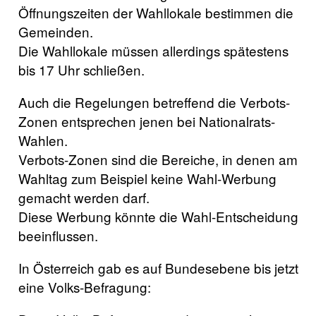
Öffnungszeiten der Wahllokale bestimmen die
Gemeinden.
Die Wahllokale müssen allerdings spätestens
bis 17 Uhr schließen.
Auch die Regelungen betreffend die Verbots-
Zonen entsprechen jenen bei Nationalrats-
Wahlen.
Verbots-Zonen sind die Bereiche, in denen am
Wahltag zum Beispiel keine Wahl-Werbung
gemacht werden darf.
Diese Werbung könnte die Wahl-Entscheidung
beeinflussen.
In Österreich gab es auf Bundesebene bis jetzt
eine Volks-Befragung: