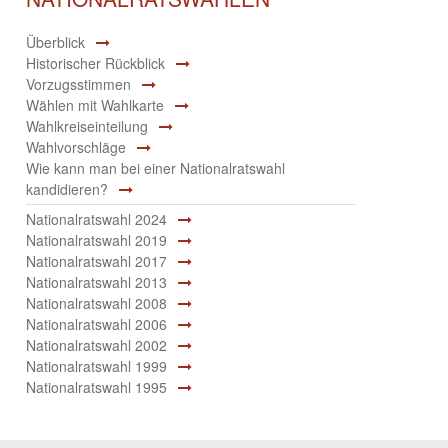
Überblick
Historischer Rückblick
Vorzugsstimmen
Wählen mit Wahlkarte
Wahlkreiseinteilung
Wahlvorschläge
Wie kann man bei einer Nationalratswahl
kandidieren?
Nationalratswahl 2024
Nationalratswahl 2019
Nationalratswahl 2017
Nationalratswahl 2013
Nationalratswahl 2008
Nationalratswahl 2006
Nationalratswahl 2002
Nationalratswahl 1999
Nationalratswahl 1995