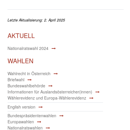
Letzte Aktualisierung: 2. April 2025
AKTUELL
Nationalratswahl 2024
WAHLEN
Wahlrecht in Österreich
Briefwahl
Bundeswahlbehörde
Informationen für Auslandsösterreicher(innen)
Wählerevidenz und Europa-Wählerevidenz
English version
Bundespräsidentenwahlen
Europawahlen
Nationalratswahlen