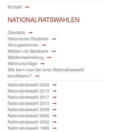
Kontakt
NATIONALRATSWAHLEN
Überblick
Historischer Rückblick
Vorzugsstimmen
Wählen mit Wahlkarte
Wahlkreiseinteilung
Wahlvorschläge
Wie kann man bei einer Nationalratswahl
kandidieren?
Nationalratswahl 2024
Nationalratswahl 2019
Nationalratswahl 2017
Nationalratswahl 2013
Nationalratswahl 2008
Nationalratswahl 2006
Nationalratswahl 2002
Nationalratswahl 1999