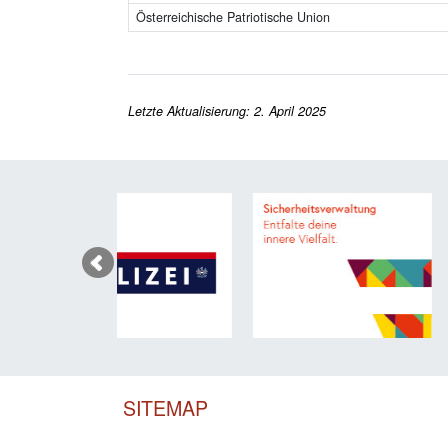
Österreichische Patriotische Union
Letzte Aktualisierung: 2. April 2025
SITEMAP