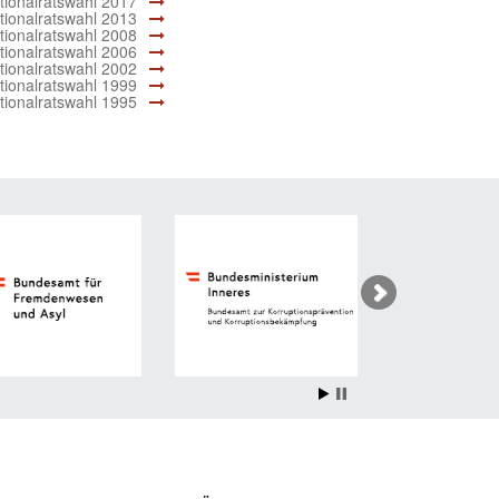
tionalratswahl 2017
tionalratswahl 2013
tionalratswahl 2008
tionalratswahl 2006
tionalratswahl 2002
tionalratswahl 1999
tionalratswahl 1995