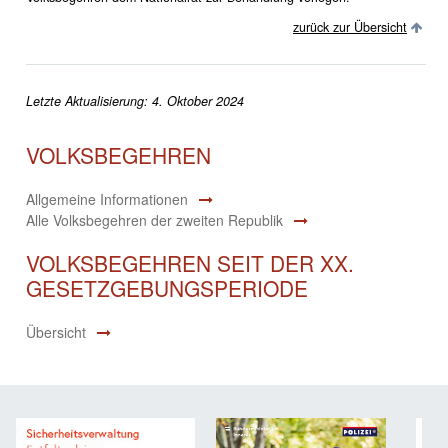
zurück zur Übersicht
Letzte Aktualisierung: 4. Oktober 2024
VOLKSBEGEHREN
Allgemeine Informationen
Alle Volksbegehren der zweiten Republik
VOLKSBEGEHREN SEIT DER XX.
GESETZGEBUNGSPERIODE
Übersicht