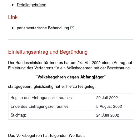
Detailergebnisse
Link
parlamentarische Behandlung
Einleitungsantrag und Begründung
Der Bundesminister für Inneres hat am 24. Mai 2002 einem Antrag auf
Einleitung des Verfahrens für ein Volksbegehren mit der Bezeichnung
"Volksbegehren gegen Abfangjäger"
stattgegeben; gleichzeitig hat er hierzu festgelegt
Beginn des Eintragungszeitraumes:
29.Juli 2002
Ende des Eintragungszeitraumes:
5.August 2002
Stichtag:
24.Juni 2002
Das Volksbegehren hat folgenden Wortlaut: