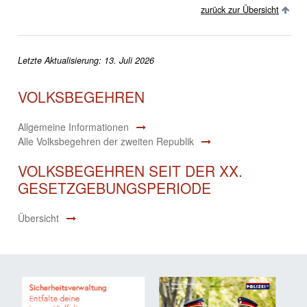
zurück zur Übersicht
Letzte Aktualisierung: 13. Juli 2026
VOLKSBEGEHREN
Allgemeine Informationen
Alle Volksbegehren der zweiten Republik
VOLKSBEGEHREN SEIT DER XX.
GESETZGEBUNGSPERIODE
Übersicht