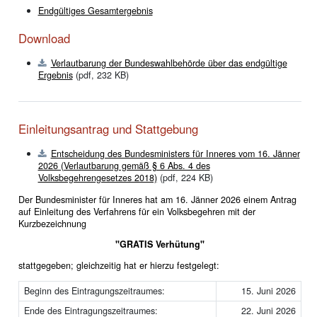
Endgültiges Gesamtergebnis
Download
Verlautbarung der Bundeswahlbehörde über das endgültige
Ergebnis
(pdf, 232 KB)
Einleitungsantrag und Stattgebung
Entscheidung des Bundesministers für Inneres vom 16. Jänner
2026 (Verlautbarung gemäß § 6 Abs. 4 des
Volksbegehrengesetzes 2018)
(pdf, 224 KB)
Der Bundesminister für Inneres hat am 16. Jänner 2026 einem Antrag
auf Einleitung des Verfahrens für ein Volksbegehren mit der
Kurzbezeichnung
"GRATIS Verhütung"
stattgegeben; gleichzeitig hat er hierzu festgelegt:
Beginn des Eintragungszeitraumes:
15. Juni 2026
Ende des Eintragungszeitraumes:
22. Juni 2026