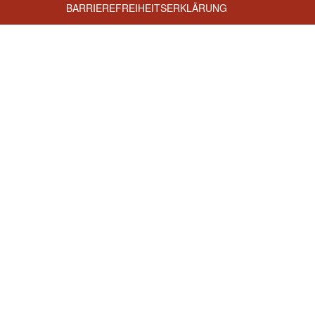
BARRIEREFREIHEITSERKLÄRUNG