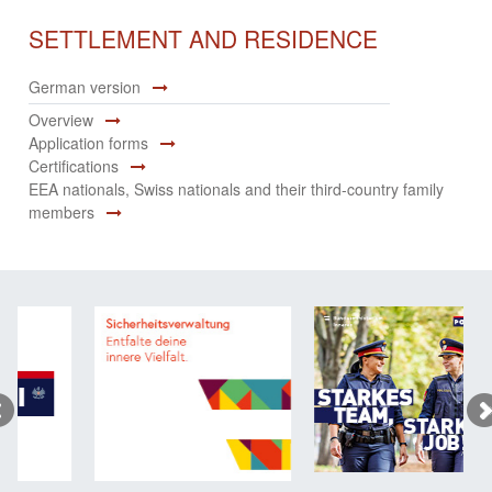
SETTLEMENT AND RESIDENCE
German version
Overview
Application forms
Certifications
EEA nationals, Swiss nationals and their third-country family
members