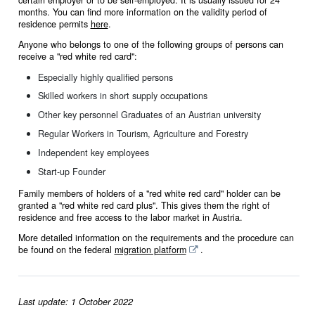
months. You can find more information on the validity period of
residence permits
here
.
Anyone who belongs to one of the following groups of persons can
receive a "red white red card":
Especially highly qualified persons
Skilled workers in short supply occupations
Other key personnel Graduates of an Austrian university
Regular Workers in Tourism, Agriculture and Forestry
Independent key employees
Start-up Founder
Family members of holders of a "red white red card" holder can be
granted a "red white red card plus". This gives them the right of
residence and free access to the labor market in Austria.
More detailed information on the requirements and the procedure can
be found on the federal
migration platform
.
Last update: 1 October 2022