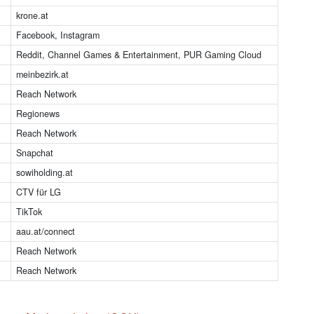
krone.at
Facebook, Instagram
Reddit, Channel Games & Entertainment, PUR Gaming Cloud
meinbezirk.at
Reach Network
Regionews
Reach Network
Snapchat
sowiholding.at
CTV für LG
TikTok
aau.at/connect
Reach Network
Reach Network