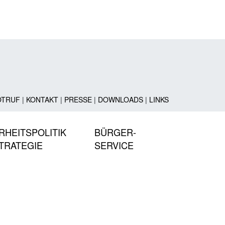
OTRUF
|
KONTAKT
|
PRESSE
|
DOWNLOADS
|
LINKS
RHEITSPOLITIK
BÜRGER-
TRATEGIE
SERVICE