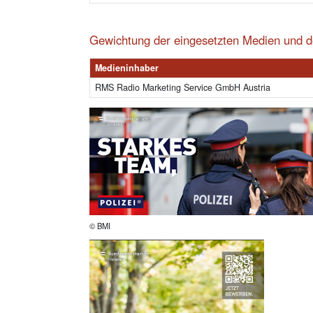
Gewichtung der eingesetzten Medien und d
Medieninhaber
RMS Radio Marketing Service GmbH Austria
© BMI