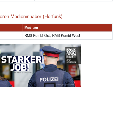
eren Medieninhaber (Hörfunk)
Medium
RMS Kombi Ost, RMS Kombi West