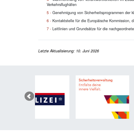
Verkehrsflughäfen
Genehmigung von Sicherheitsprogrammen der kle
Kontaktstelle für die Europäische Kommission, 
Leitlinien und Grundsätze für die nachgeordnet
Letzte Aktualisierung: 10. Juni 2026