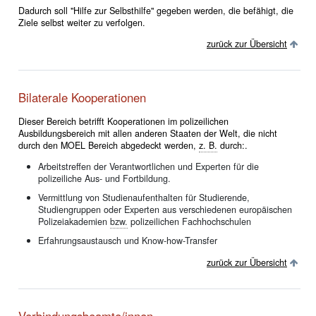
Dadurch soll "Hilfe zur Selbsthilfe" gegeben werden, die befähigt, die
Ziele selbst weiter zu verfolgen.
zurück zur Übersicht
Bilaterale Kooperationen
Dieser Bereich betrifft Kooperationen im polizeilichen
Ausbildungsbereich mit allen anderen Staaten der Welt, die nicht
durch den MOEL Bereich abgedeckt werden,
z. B.
durch:.
Arbeitstreffen der Verantwortlichen und Experten für die
polizeiliche Aus- und Fortbildung.
Vermittlung von Studienaufenthalten für Studierende,
Studiengruppen oder Experten aus verschiedenen europäischen
Polizeiakademien
bzw.
polizeilichen Fachhochschulen
Erfahrungsaustausch und Know-how-Transfer
zurück zur Übersicht
Verbindungsbeamte/innen