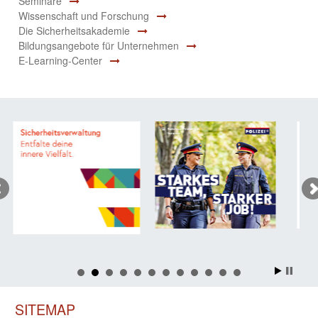
Seminare
Wissenschaft und Forschung
Die Sicherheitsakademie
Bildungsangebote für Unternehmen
E-Learning-Center
SITEMAP