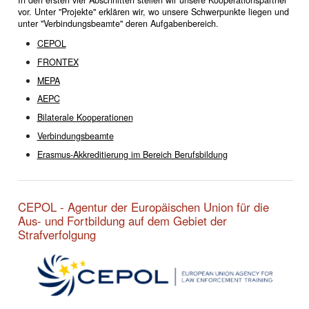
vor. Unter "Projekte" erklären wir, wo unsere Schwerpunkte liegen und
unter "Verbindungsbeamte" deren Aufgabenbereich.
CEPOL
FRONTEX
MEPA
AEPC
Bilaterale Kooperationen
Verbindungsbeamte
Erasmus-Akkreditierung im Bereich Berufsbildung
CEPOL - Agentur der Europäischen Union für die
Aus- und Fortbildung auf dem Gebiet der
Strafverfolgung