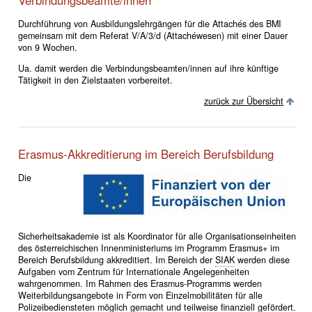
Durchführung von Ausbildungslehrgängen für die Attachés des BMI
gemeinsam mit dem Referat V/A/3/d (Attachéwesen) mit einer Dauer
von 9 Wochen.
Ua. damit werden die Verbindungsbeamten/innen auf ihre künftige
Tätigkeit in den Zielstaaten vorbereitet.
zurück zur Übersicht
Erasmus-Akkreditierung im Bereich Berufsbildung
Die
Sicherheitsakademie ist als Koordinator für alle Organisationseinheiten
des österreichischen Innenministeriums im Programm Erasmus+ im
Bereich Berufsbildung akkreditiert. Im Bereich der
SIAK
werden diese
Aufgaben vom Zentrum für Internationale Angelegenheiten
wahrgenommen. Im Rahmen des Erasmus-Programms werden
Weiterbildungsangebote in Form von Einzelmobilitäten für alle
Polizeibediensteten möglich gemacht und teilweise finanziell gefördert.