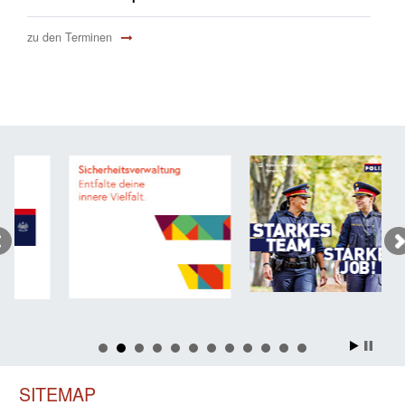
zu den Terminen
SITEMAP