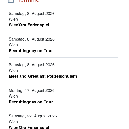
Samstag, 8. August 2026
Wien
WienXtra Ferienspiel
Samstag, 8. August 2026
Wien
Recruitingday on Tour
Samstag, 8. August 2026
Wien
Meet and Greet mit Polizeischülern
Montag, 17. August 2026
Wien
Recruitingday on Tour
Samstag, 22. August 2026
Wien
WienXtra Ferienspiel