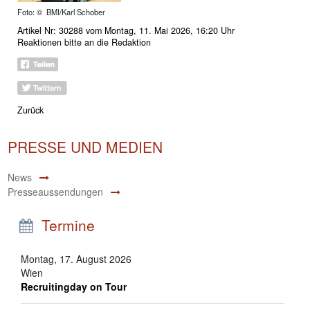
Foto: © BMI/Karl Schober
Artikel Nr: 30288 vom Montag, 11. Mai 2026, 16:20 Uhr
Reaktionen bitte an
die Redaktion
Zurück
PRESSE UND MEDIEN
News
Presseaussendungen
Termine
Montag, 17. August 2026
Wien
Recruitingday on Tour