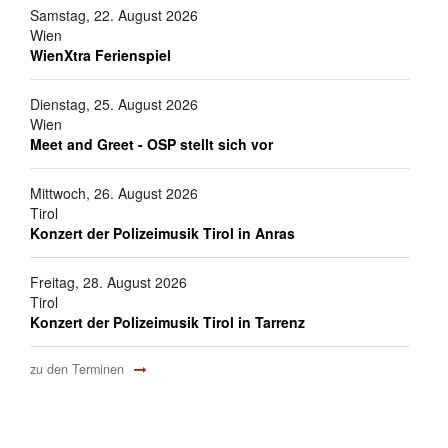
Samstag, 22. August 2026
Wien
WienXtra Ferienspiel
Dienstag, 25. August 2026
Wien
Meet and Greet - OSP stellt sich vor
Mittwoch, 26. August 2026
Tirol
Konzert der Polizeimusik Tirol in Anras
Freitag, 28. August 2026
Tirol
Konzert der Polizeimusik Tirol in Tarrenz
zu den Terminen