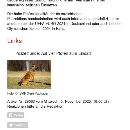
Großereignissen zum Einsatz und leisten wertvolle Hilfe bei
kriminalpolizeilichen Einsätzen.
Die hohe Professionalität der österreichischen
Polizeidiensthundeeinheiten wird auch international geschätzt, unter
anderem bei der UEFA EURO 2024 in Deutschland oder auch bei den
Olympischen Spielen 2024 in Paris.
Links:
Polizeihunde: Auf vier Pfoten zum Einsatz
Foto: © BMI/ Gerd Pachauer
Artikel Nr: 29663 vom Mittwoch, 5. November 2025, 19:00 Uhr
Reaktionen bitte an
die Redaktion