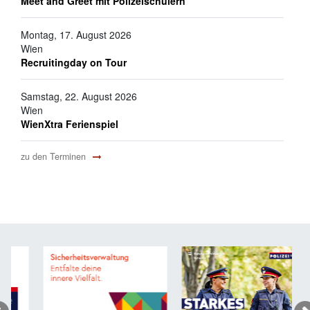
Meet and Greet mit Polizeischülern
Montag, 17. August 2026
Wien
Recruitingday on Tour
Samstag, 22. August 2026
Wien
WienXtra Ferienspiel
zu den Terminen