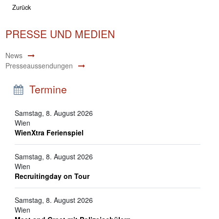
Zurück
PRESSE UND MEDIEN
News
Presseaussendungen
Termine
Samstag, 8. August 2026
Wien
WienXtra Ferienspiel
Samstag, 8. August 2026
Wien
Recruitingday on Tour
Samstag, 8. August 2026
Wien