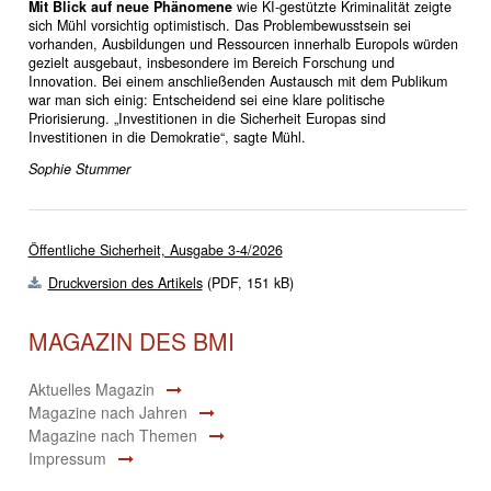
Mit Blick auf neue Phänomene
wie KI-gestützte Kriminalität zeigte
sich Mühl vorsichtig optimistisch. Das Problembewusstsein sei
vorhanden, Ausbildungen und Ressourcen innerhalb Europols würden
gezielt ausgebaut, insbesondere im Bereich Forschung und
Innovation. Bei einem anschließenden Austausch mit dem Publikum
war man sich einig: Entscheidend sei eine klare politische
Priorisierung. „Investitionen in die Sicherheit Europas sind
Investitionen in die Demokratie“, sagte Mühl.
Sophie Stummer
Öffentliche Sicherheit, Ausgabe 3-4/2026
Druckversion des Artikels
(PDF, 151 kB)
MAGAZIN DES BMI
Aktuelles Magazin
Magazine nach Jahren
Magazine nach Themen
Impressum