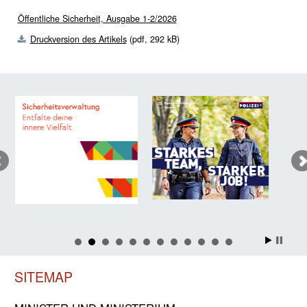
Öffentliche Sicherheit, Ausgabe 1-2/2026
Druckversion des Artikels
(pdf, 292 kB)
SITEMAP