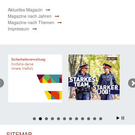
Aktuelles Magazin
Magazine nach Jahren
Magazine nach Themen
Impressum
SITEMAP