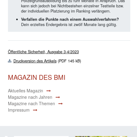
Polizeigrundausbildung bis zu fünf Monate in Anspruch. Das
kann sich jedoch bei Nichtbestehen einzelner Testteile bzw.
der individuellen Platzierung im Ranking verlängern.
Verfallen die Punkte nach einem Auswahlverfahren?
Dein erzieltes Endergebnis ist zwölf Monate lang gültig.
Öffentliche Sicherheit, Ausgabe 3-4/2023
Druckversion des Artikels
(PDF 145 kB)
MAGAZIN DES BMI
Aktuelles Magazin
Magazine nach Jahren
Magazine nach Themen
Impressum