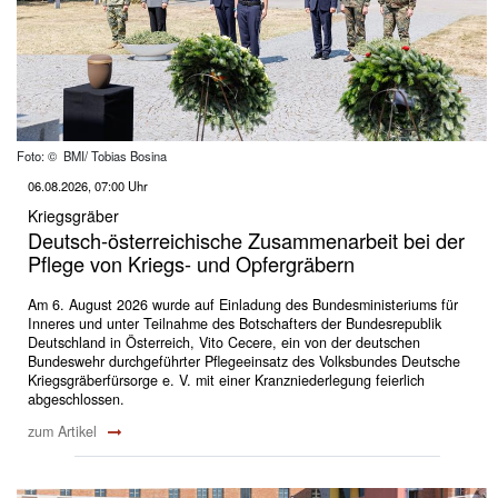
Foto: © BMI/ Tobias Bosina
06.08.2026, 07:00 Uhr
Kriegsgräber
Deutsch-österreichische Zusammenarbeit bei der
Pflege von Kriegs- und Opfergräbern
Am 6. August 2026 wurde auf Einladung des Bundesministeriums für
Inneres und unter Teilnahme des Botschafters der Bundesrepublik
Deutschland in Österreich, Vito Cecere, ein von der deutschen
Bundeswehr durchgeführter Pflegeeinsatz des Volksbundes Deutsche
Kriegsgräberfürsorge e. V. mit einer Kranzniederlegung feierlich
abgeschlossen.
zum Artikel