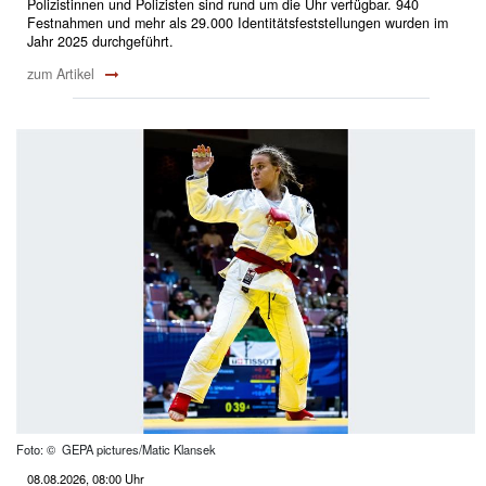
Polizistinnen und Polizisten sind rund um die Uhr verfügbar. 940
Festnahmen und mehr als 29.000 Identitätsfeststellungen wurden im
Jahr 2025 durchgeführt.
zum Artikel
Foto: © GEPA pictures/Matic Klansek
08.08.2026, 08:00 Uhr