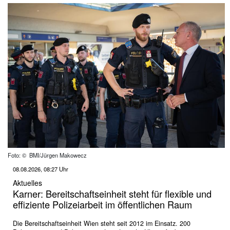
Foto: © BMI/Jürgen Makowecz
08.08.2026, 08:27 Uhr
Aktuelles
Karner: Bereitschaftseinheit steht für flexible und
effiziente Polizeiarbeit im öffentlichen Raum
Die Bereitschaftseinheit Wien steht seit 2012 im Einsatz. 200