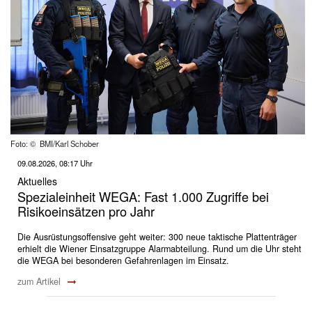
Foto: © BMI/Karl Schober
09.08.2026, 08:17 Uhr
Aktuelles
Spezialeinheit WEGA: Fast 1.000 Zugriffe bei
Risikoeinsätzen pro Jahr
Die Ausrüstungsoffensive geht weiter: 300 neue taktische Plattenträger
erhielt die Wiener Einsatzgruppe Alarmabteilung. Rund um die Uhr steht
die WEGA bei besonderen Gefahrenlagen im Einsatz.
zum Artikel