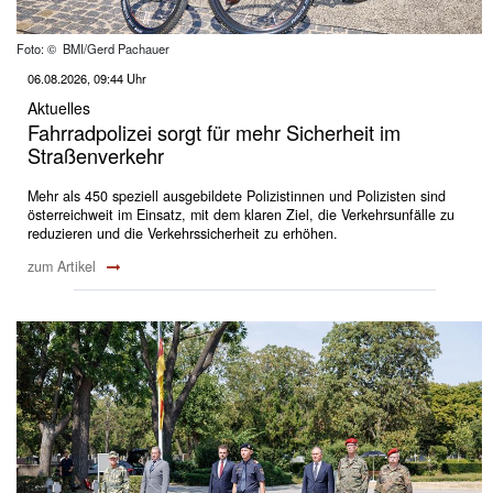
Foto: © BMI/Gerd Pachauer
06.08.2026, 09:44 Uhr
Aktuelles
Fahrradpolizei sorgt für mehr Sicherheit im
Straßenverkehr
Mehr als 450 speziell ausgebildete Polizistinnen und Polizisten sind
österreichweit im Einsatz, mit dem klaren Ziel, die Verkehrsunfälle zu
reduzieren und die Verkehrssicherheit zu erhöhen.
zum Artikel