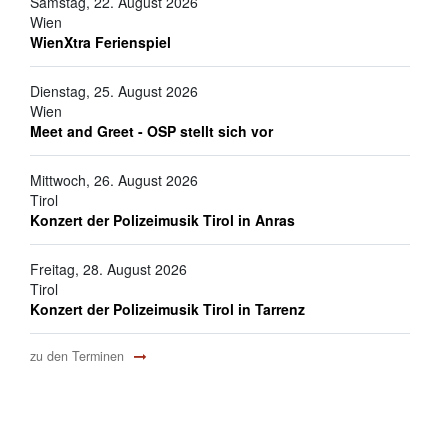
Samstag, 22. August 2026
Wien
WienXtra Ferienspiel
Dienstag, 25. August 2026
Wien
Meet and Greet - OSP stellt sich vor
Mittwoch, 26. August 2026
Tirol
Konzert der Polizeimusik Tirol in Anras
Freitag, 28. August 2026
Tirol
Konzert der Polizeimusik Tirol in Tarrenz
zu den Terminen