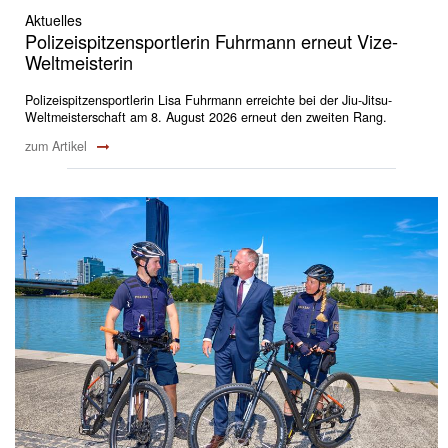
Aktuelles
Polizeispitzensportlerin Fuhrmann erneut Vize-
Weltmeisterin
Polizeispitzensportlerin Lisa Fuhrmann erreichte bei der Jiu-Jitsu-
Weltmeisterschaft am 8. August 2026 erneut den zweiten Rang.
zum Artikel