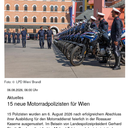
Foto: © LPD Wien/ Brandl
06.08.2026, 06:00 Uhr
Aktuelles
15 neue Motorradpolizisten für Wien
15 Polizisten wurden am 6. August 2026 nach erfolgreichem Abschluss
ihrer Ausbildung für den Motorraddienst feierlich in der Rossauer
Kaserne ausgemustert. Im Beisein von Landespolizeipräsident Gerhard