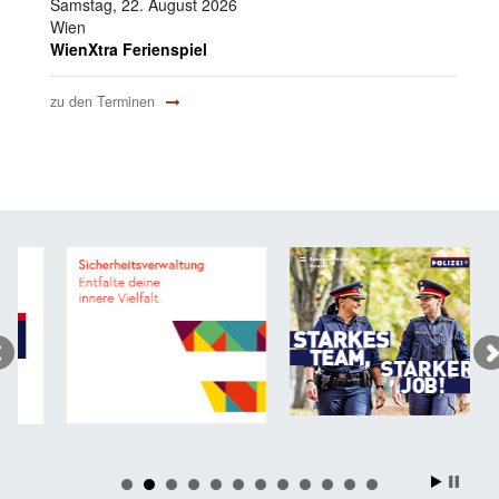
Samstag, 22. August 2026
Wien
WienXtra Ferienspiel
zu den Terminen