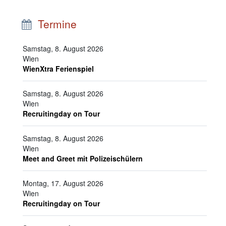
Termine
Samstag, 8. August 2026
Wien
WienXtra Ferienspiel
Samstag, 8. August 2026
Wien
Recruitingday on Tour
Samstag, 8. August 2026
Wien
Meet and Greet mit Polizeischülern
Montag, 17. August 2026
Wien
Recruitingday on Tour