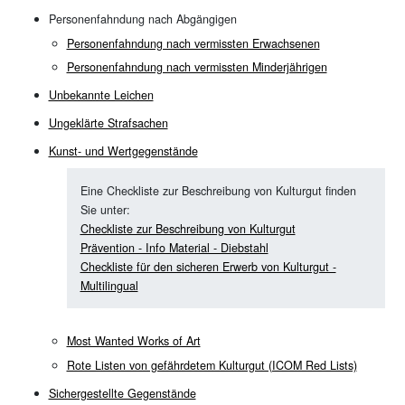
Personenfahndung nach Abgängigen
Personenfahndung nach vermissten Erwachsenen
Personenfahndung nach vermissten Minderjährigen
Unbekannte Leichen
Ungeklärte Strafsachen
Kunst- und Wertgegenstände
Eine Checkliste zur Beschreibung von Kulturgut finden
Sie unter:
Checkliste zur Beschreibung von Kulturgut
Prävention - Info Material - Diebstahl
Checkliste für den sicheren Erwerb von Kulturgut -
Multilingual
Most Wanted Works of Art
Rote Listen von gefährdetem Kulturgut (ICOM Red Lists)
Sichergestellte Gegenstände