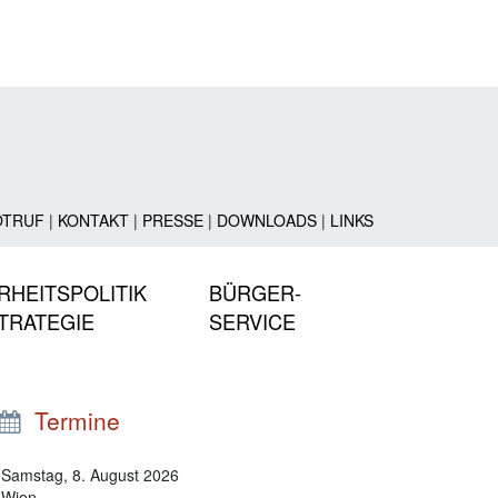
OTRUF
|
KONTAKT
|
PRESSE
|
DOWNLOADS
|
LINKS
RHEITSPOLITIK
BÜRGER-
TRATEGIE
SERVICE
Termine
Samstag, 8. August 2026
Wien