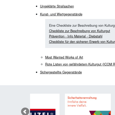
Ungeklärte Strafsachen
Kunst- und Wertgegenstände
Eine Checkliste zur Beschreibung von Kulturgu
Checkliste zur Beschreibung von Kulturgut
Prävention - Info Material - Diebstahl
Checkliste für den sicheren Erwerb von Kulturg
Most Wanted Works of Art
Rote Listen von gefährdetem Kulturgut (ICOM R
Sichergestellte Gegenstände