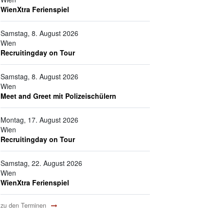
WienXtra Ferienspiel
Samstag, 8. August 2026
Wien
Recruitingday on Tour
Samstag, 8. August 2026
Wien
Meet and Greet mit Polizeischülern
Montag, 17. August 2026
Wien
Recruitingday on Tour
Samstag, 22. August 2026
Wien
WienXtra Ferienspiel
zu den Terminen