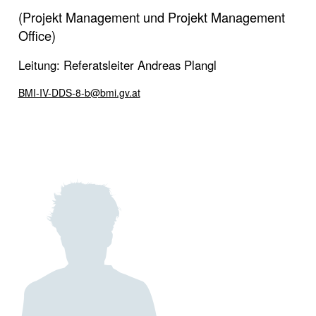
(Projekt Management und Projekt Management
Office)
Leitung: Referatsleiter Andreas Plangl
BMI-IV-DDS-8-b@bmi.gv.at