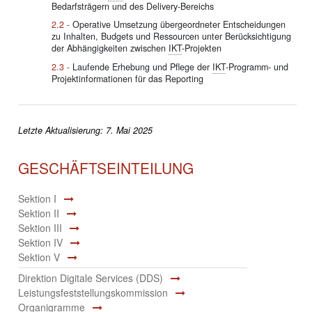
Bedarfsträgern und des Delivery-Bereichs
Operative Umsetzung übergeordneter Entscheidungen
zu Inhalten, Budgets und Ressourcen unter Berücksichtigung
der Abhängigkeiten zwischen
IKT
-Projekten
Laufende Erhebung und Pflege der
IKT
-Programm- und
Projektinformationen für das Reporting
Letzte Aktualisierung: 7. Mai 2025
GESCHÄFTSEINTEILUNG
Sektion I
Sektion II
Sektion III
Sektion IV
Sektion V
Direktion Digitale Services (DDS)
Leistungsfeststellungskommission
Organigramme