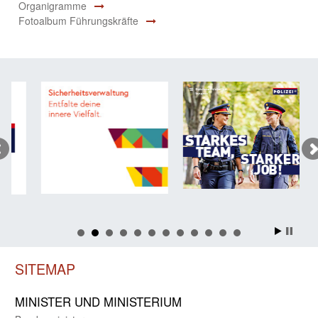
Organigramme
Fotoalbum Führungskräfte
SITEMAP
MINISTER UND MINIST­ERIUM