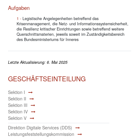
Aufgaben
Legistische Angelegenheiten betreffend das
Krisenmanagement, die Netz- und Informationssystemsicherheit,
die Resilienz kritischer Einrichtungen sowie betreffend weitere
Querschnittsmaterien, jeweils soweit im Zuständigkeitsbereich
des Bundesministeriums für Inneres
Letzte Aktualisierung: 6. Mai 2025
GESCHÄFTSEINTEILUNG
Sektion I
Sektion II
Sektion III
Sektion IV
Sektion V
Direktion Digitale Services (DDS)
Leistungsfeststellungskommission