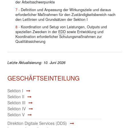
der Arbeitsschwerpunkte
Definition und Anpassung der Wirkungsziele und daraus
erforderlicher Maßnahmen für den Zuständigkeitsbereich nach
den Leitlinien und Grundsätzen der Sektion I
Koordination und Setup von Leistungen, Outputs und
speziellen Zwecken in der
EDD
sowie Entwicklung und
Koordination erforderlicher Schulungsmaßnahmen zur
Qualitätssicherung
Letzte Aktualisierung: 10. Juni 2026
GESCHÄFTSEINTEILUNG
Sektion I
Sektion II
Sektion III
Sektion IV
Sektion V
Direktion Digitale Services (DDS)