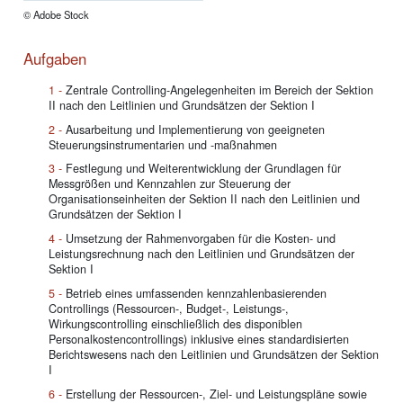
© Adobe Stock
Aufgaben
Zentrale Controlling-Angelegenheiten im Bereich der Sektion
II nach den Leitlinien und Grundsätzen der Sektion I
Ausarbeitung und Implementierung von geeigneten
Steuerungsinstrumentarien und -maßnahmen
Festlegung und Weiterentwicklung der Grundlagen für
Messgrößen und Kennzahlen zur Steuerung der
Organisationseinheiten der Sektion II nach den Leitlinien und
Grundsätzen der Sektion I
Umsetzung der Rahmenvorgaben für die Kosten- und
Leistungsrechnung nach den Leitlinien und Grundsätzen der
Sektion I
Betrieb eines umfassenden kennzahlenbasierenden
Controllings (Ressourcen-, Budget-, Leistungs-,
Wirkungscontrolling einschließlich des disponiblen
Personalkostencontrollings) inklusive eines standardisierten
Berichtswesens nach den Leitlinien und Grundsätzen der Sektion
I
Erstellung der Ressourcen-, Ziel- und Leistungspläne sowie